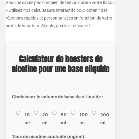
Vous ne savez pas combien de temps durera votre flacon
? Utilisez nos calculateurs interactifs pour obtenir des
réponses rapides et personnalisées en fonction de votre
profil de vapoteur. Simple, précis et efficace !
Calculateur de boosters de
nicotine pour une base eliquide
Choisissez le volume de base de e-liquide :
10
20
50
100
200
ml
ml
ml
ml
ml
Taux de nicotine souhaité (mg/ml) :