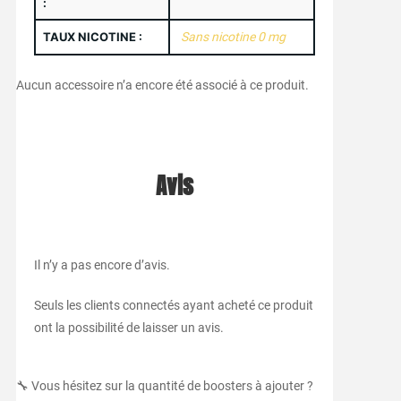
:
TAUX NICOTINE :
Sans nicotine 0 mg
Aucun accessoire n’a encore été associé à ce produit.
Avis
Il n’y a pas encore d’avis.
Seuls les clients connectés ayant acheté ce produit
ont la possibilité de laisser un avis.
🔧 Vous hésitez sur la quantité de boosters à ajouter ?