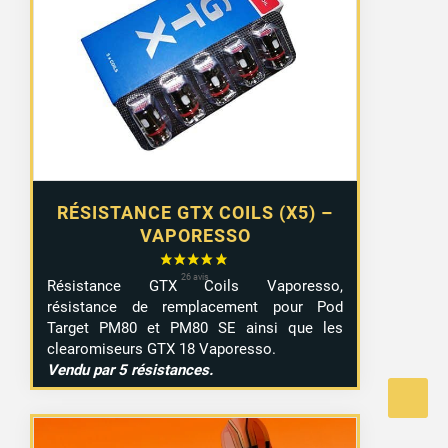
RÉSISTANCE GTX COILS (X5) –
VAPORESSO
Résistance GTX Coils Vaporesso,
résistance de remplacement pour Pod
Target PM80 et PM80 SE ainsi que les
clearomiseurs GTX 18 Vaporesso.
Vendu par 5 résistances.