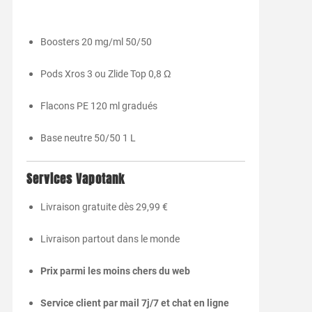
Boosters 20 mg/ml 50/50
Pods Xros 3 ou Zlide Top 0,8 Ω
Flacons PE 120 ml gradués
Base neutre 50/50 1 L
Services Vapotank
Livraison gratuite dès 29,99 €
Livraison partout dans le monde
Prix parmi les moins chers du web
Service client par mail 7j/7 et chat en ligne