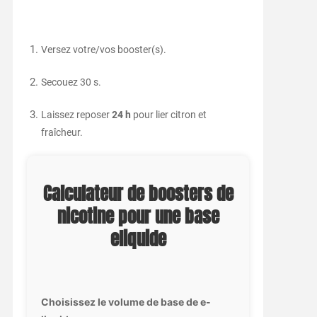
Versez votre/vos booster(s).
Secouez 30 s.
Laissez reposer
24 h
pour lier citron et
fraîcheur.
Calculateur de boosters de
nicotine pour une base
eliquide
Choisissez le volume de base de e-