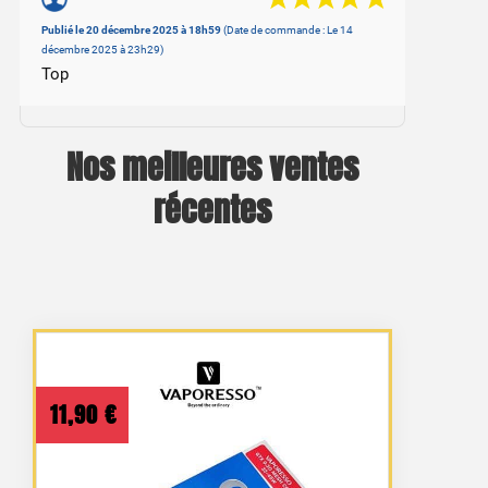
Basé sur 1 avis
Publié le 20 décembre 2025 à 18h59
(Date de commande : Le 14
décembre 2025 à 23h29)
Top
Nos meilleures ventes
récentes
11,90
€