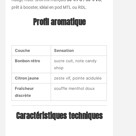
prêt à booster, idéal en pod MTL ou RDL.
Profil aromatique
Couche
Sensation
Bonbon rétro
sucre cuit, note candy
shop
Citron jaune
zeste vif, pointe acidulée
Fraîcheur
souffle menthol doux
discrète
Caractéristiques techniques