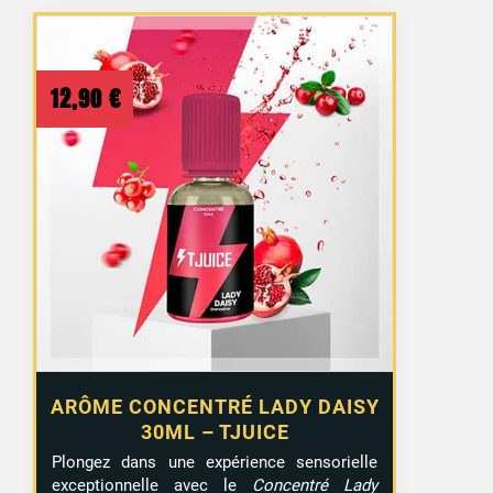
12,90
€
ARÔME CONCENTRÉ LADY DAISY
30ML – TJUICE
Plongez dans une expérience sensorielle
exceptionnelle avec le
Concentré Lady