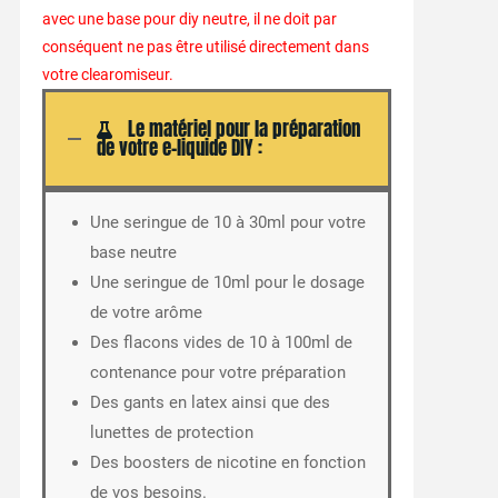
avec une base pour diy neutre, il ne doit par
conséquent ne pas être utilisé directement dans
votre clearomiseur.
Le matériel pour la préparation
de votre e-liquide DIY :
Une seringue de 10 à 30ml pour votre
base neutre
Une seringue de 10ml pour le dosage
de votre arôme
Des flacons vides de 10 à 100ml de
contenance pour votre préparation
Des gants en latex ainsi que des
lunettes de protection
Des boosters de nicotine en fonction
de vos besoins.