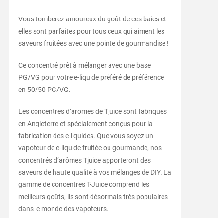
Vous tomberez amoureux du goût de ces baies et
elles sont parfaites pour tous ceux qui aiment les
saveurs fruitées avec une pointe de gourmandise !
Ce concentré prêt à mélanger avec une base
PG/VG pour votre e-liquide préféré de préférence
en 50/50 PG/VG.
Les concentrés d’arômes de Tjuice sont fabriqués
en Angleterre et spécialement conçus pour la
fabrication des e-liquides. Que vous soyez un
vapoteur de e-liquide fruitée ou gourmande, nos
concentrés d’arômes Tjuice apporteront des
saveurs de haute qualité à vos mélanges de DIY. La
gamme de concentrés T-Juice comprend les
meilleurs goûts, ils sont désormais très populaires
dans le monde des vapoteurs.