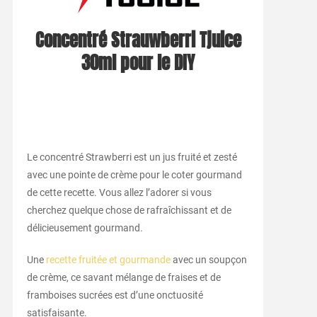
Concentré Strauwberri Tjuice
30ml pour le DIY
Le concentré Strawberri est un jus fruité et zesté
avec une pointe de crème pour le coter gourmand
de cette recette. Vous allez l’adorer si vous
cherchez quelque chose de rafraîchissant et de
délicieusement gourmand.
Une
recette fruitée et gourmande
avec un soupçon
de crème, ce savant mélange de fraises et de
framboises sucrées est d’une onctuosité
satisfaisante.