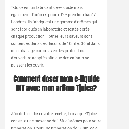
T-Juice est un fabricant de e-liquide mais
également d’arômes pour le DIY premium basé à
Londres. Ils fabriquent une gamme d’arômes qui
sont fabriqués en laboratoire et testés après
chaque production. Toutes leurs saveurs sont
contenues dans des flacons de 10ml et 30ml dans
un emballage carton avec des protections
d’ouverture adaptés afin que des enfants ne
puissent les ouvrir.
Comment doser mon e-liquide
DIY avec mon arôme Tjuice?
Afin de bien doser votre recette, la marque Tjuice
conseille une moyenne de 15% d’arômes pour votre
préparation. Pour une préparation de 100ml de e-