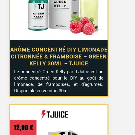
ARÔME CONCENTRÉ DIY LIMONADE
CITRONNÉE & FRAMBOISE – GREEN
KELLY 30ML – TJUICE
Le concentré Green Kelly par T-Juice est un
arôme concentré pour le DIY au goût de
limonade, de framboises, et d’agrumes.
Disponible en version 30ml.
12,90
€