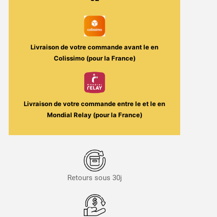
Strawberri
30ml
-
T-
Livraison de votre commande avant le
en
Juice
Colissimo (pour la France)
Livraison de votre commande entre le
et le
en
Mondial Relay (pour la France)
Retours sous 30j