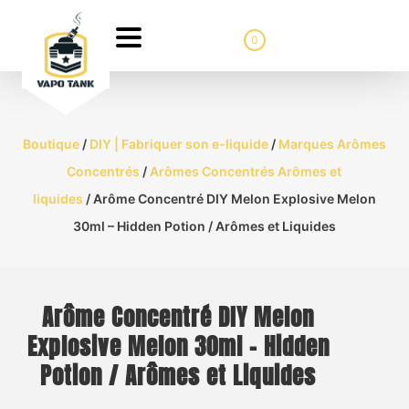
0
Boutique
/
DIY | Fabriquer son e-liquide
/
Marques Arômes
Concentrés
/
Arômes Concentrés Arômes et
liquides
/ Arôme Concentré DIY Melon Explosive Melon
30ml – Hidden Potion / Arômes et Liquides
Arôme Concentré DIY Melon
Explosive Melon 30ml – Hidden
Potion / Arômes et Liquides