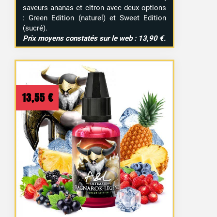
saveurs ananas et citron avec deux options
: Green Edition (naturel) et Sweet Edition
(sucré).
Prix moyens constatés sur le web : 13,90 €.
13,55
€