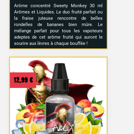
Arôme concentré Sweety Monkey 30 ml
Arômes et Liquides. Le duo fruité parfait ou
la fraise juteuse rencontre de belles
rondelles de bananes bien mûre. Le
mélange parfait pour tous les vapoteurs
adeptes de cet arôme fruité qui auront le
sourire aux lèvres à chaque bouffée !
12,99
€