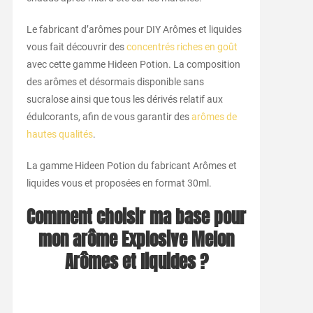
Le fabricant d’arômes pour DIY Arômes et liquides
vous fait découvrir des
concentrés riches en goût
avec cette gamme Hideen Potion. La composition
des arômes et désormais disponible sans
sucralose ainsi que tous les dérivés relatif aux
édulcorants, afin de vous garantir des
arômes de
hautes qualités
.
La gamme Hideen Potion du fabricant Arômes et
liquides vous et proposées en format 30ml.
Comment choisir ma base pour
mon arôme Explosive Melon
Arômes et liquides ?