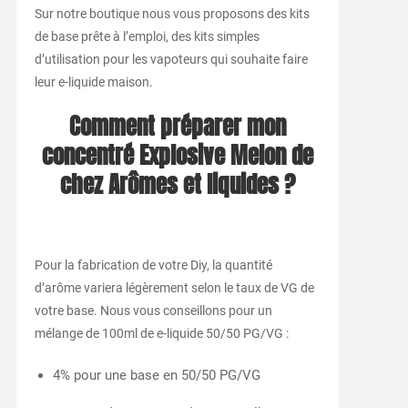
Sur notre boutique nous vous proposons des kits
de base prête à l’emploi, des kits simples
d’utilisation pour les vapoteurs qui souhaite faire
leur e-liquide maison.
Comment préparer mon
concentré Explosive Melon
de
chez Arômes et liquides ?
Pour la fabrication de votre Diy, la quantité
d’arôme variera légèrement selon le taux de VG de
votre base. Nous vous conseillons pour un
mélange de 100ml de e-liquide 50/50 PG/VG :
4% pour une base en 50/50 PG/VG