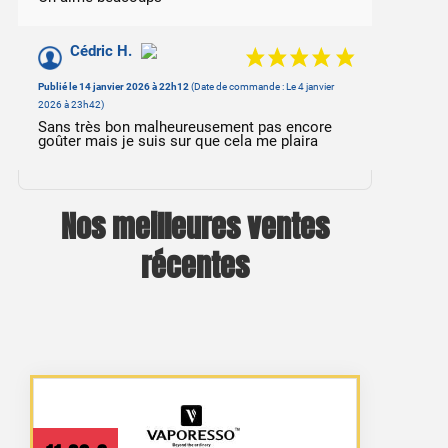
Cédric H.
Publié le 14 janvier 2026 à 22h12
(Date de commande : Le 4 janvier
2026 à 23h42)
Sans très bon malheureusement pas encore
goûter mais je suis sur que cela me plaira
Nos meilleures ventes
récentes