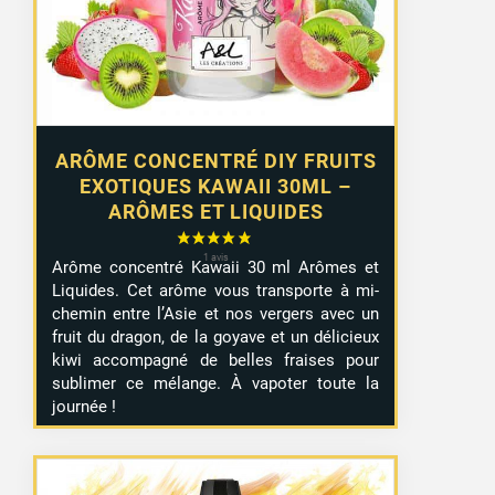
ARÔME CONCENTRÉ DIY FRUITS
EXOTIQUES KAWAII 30ML –
ARÔMES ET LIQUIDES
Arôme concentré Kawaii 30 ml Arômes et
Liquides. Cet arôme vous transporte à mi-
chemin entre l’Asie et nos vergers avec un
fruit du dragon, de la goyave et un délicieux
kiwi accompagné de belles fraises pour
sublimer ce mélange. À vapoter toute la
journée !