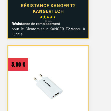
RÉSISTANCE KANGER T2
KANGERTECH
Résistance de remplacement
pour le Clearomiseur KANGER T2.Vendu à
l’unitié
5,90
€