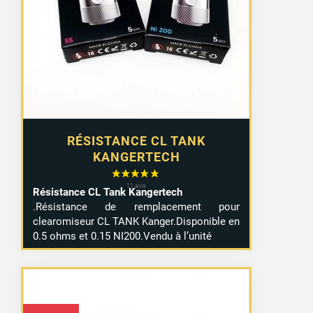
RÉSISTANCE CL TANK
KANGERTECH
Résistance CL Tank Kangertech
.Résistance de remplacement pour
clearomiseur CL TANK Kanger.Disponible en
0.5 ohms et 0.15 NI200.Vendu à l’unité