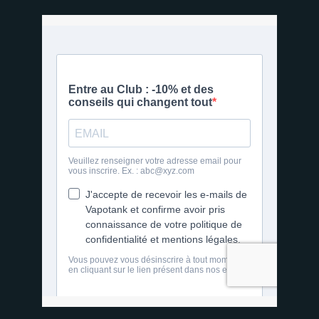
6 avis