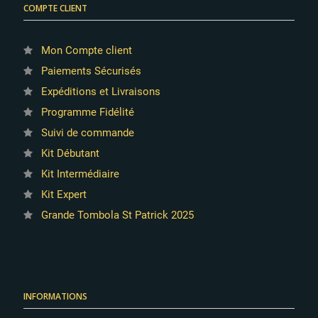
COMPTE CLIENT
Mon Compte client
Paiements Sécurisés
Expéditions et Livraisons
Programme Fidélité
Suivi de commande
Kit Débutant
Kit Intermédiaire
Kit Expert
Grande Tombola St Patrick 2025
INFORMATIONS