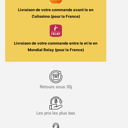
Livraison de votre commande avant le
en
Colissimo (pour la France)
Livraison de votre commande entre le
et le
en
Mondial Relay (pour la France)
Retours sous 30j
Les prix les plus bas