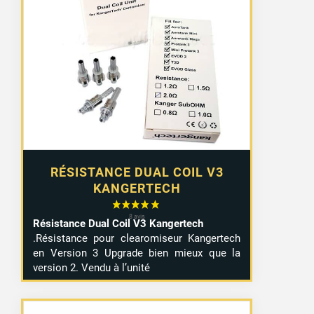
RÉSISTANCE DUAL COIL V3
KANGERTECH
Résistance Dual Coil V3 Kangertech
.Résistance pour clearomiseur Kangertech
en Version 3 Upgrade bien mieux que la
version 2. Vendu à l’unité