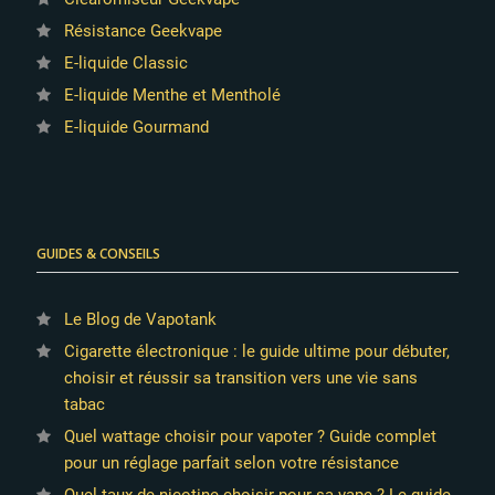
Résistance Geekvape
E-liquide Classic
E-liquide Menthe et Mentholé
E-liquide Gourmand
GUIDES & CONSEILS
Le Blog de Vapotank
Cigarette électronique : le guide ultime pour débuter,
choisir et réussir sa transition vers une vie sans
tabac
Quel wattage choisir pour vapoter ? Guide complet
pour un réglage parfait selon votre résistance