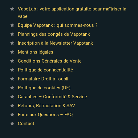
VapoLab : votre application gratuite pour maîtriser la
vape
Equipe Vapotank : qui sommes-nous ?
Plannings des congés de Vapotank
Inscription à la Newsletter Vapotank
Mentions légales
Conditions Générales de Vente
Politique de confidentialité
Formulaire Droit à l’oubli
Politique de cookies (UE)
Garanties – Conformité & Service
Retours, Rétractation & SAV
Foire aux Questions – FAQ
Contact
2 avis