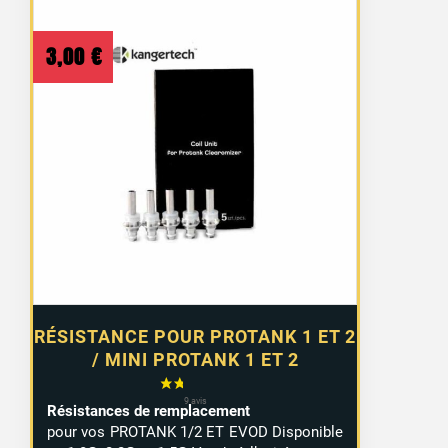
3,00
€
RÉSISTANCE POUR PROTANK 1 ET 2
/ MINI PROTANK 1 ET 2
Résistances de remplacement
pour vos PROTANK 1/2 ET EVOD Disponible