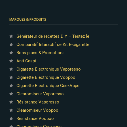
MARQUES & PRODUITS
Générateur de recettes DIY – Testez le !
Comparatif Intéractif de Kit E-cigarette
Bons plans & Promotions
Anti Gaspi
Cigarette Electronique Vaporesso
Cigarette Electronique Voopoo
Cigarette Electronique GeekVape
Clearomiseur Vaporesso
Résistance Vaporesso
Clearomiseur Voopoo
Résistance Voopoo
Clearomiseur Geekvape