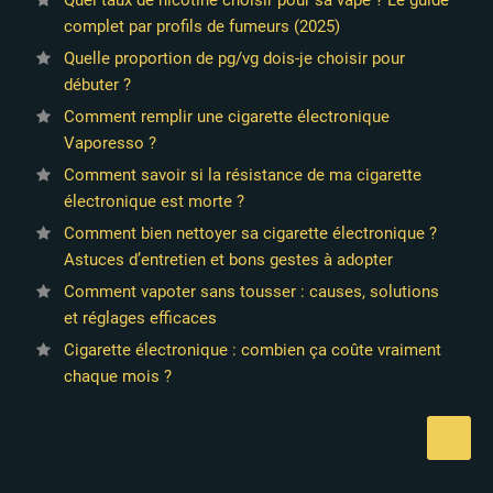
Quel taux de nicotine choisir pour sa vape ? Le guide
complet par profils de fumeurs (2025)
50 avis
Quelle proportion de pg/vg dois-je choisir pour
débuter ?
Comment remplir une cigarette électronique
Vaporesso ?
Comment savoir si la résistance de ma cigarette
électronique est morte ?
Comment bien nettoyer sa cigarette électronique ?
Astuces d’entretien et bons gestes à adopter
Comment vapoter sans tousser : causes, solutions
et réglages efficaces
Cigarette électronique : combien ça coûte vraiment
chaque mois ?