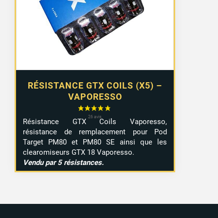
RÉSISTANCE GTX COILS (X5) –
VAPORESSO
Résistance GTX Coils Vaporesso,
résistance de remplacement pour Pod
Target PM80 et PM80 SE ainsi que les
clearomiseurs GTX 18 Vaporesso.
Vendu par 5 résistances.