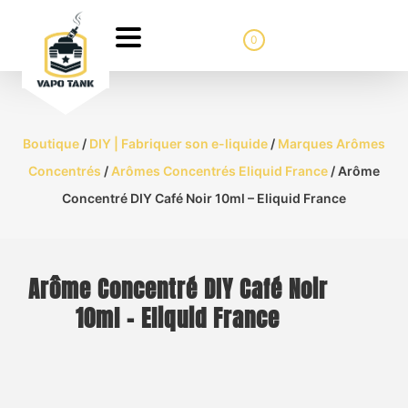
0
Boutique
/
DIY | Fabriquer son e-liquide
/
Marques Arômes
Concentrés
/
Arômes Concentrés Eliquid France
/ Arôme
Concentré DIY Café Noir 10ml – Eliquid France
Arôme Concentré DIY Café Noir
10ml – Eliquid France