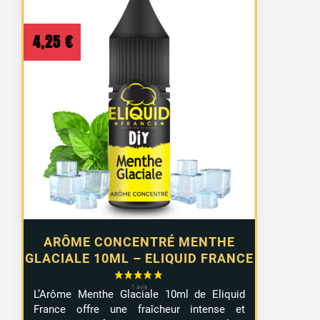
4,25
€
ARÔME CONCENTRÉ MENTHE
GLACIALE 10ML – ELIQUID FRANCE
L’Arôme Menthe Glaciale 10ml de Eliquid
France offre une fraîcheur intense et