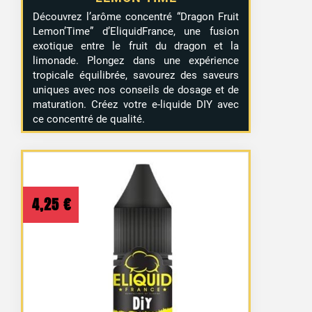
Découvrez l’arôme concentré “Dragon Fruit
Lemon’Time” d’EliquidFrance, une fusion
exotique entre le fruit du dragon et la
limonade. Plongez dans une expérience
tropicale équilibrée, savourez des saveurs
uniques avec nos conseils de dosage et de
maturation. Créez votre e-liquide DIY avec
ce concentré de qualité.
4,25
€