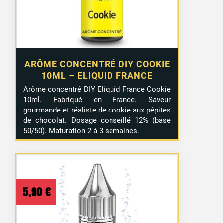
ARÔME CONCENTRÉ DIY COOKIE
10ML – ELIQUID FRANCE
Arôme concentré DIY Eliquid France Cookie
10ml. Fabriqué en France. Saveur
gourmande et réaliste de cookie aux pépites
de chocolat. Dosage conseillé 12% (base
50/50). Maturation 2 à 3 semaines.
5,90
€