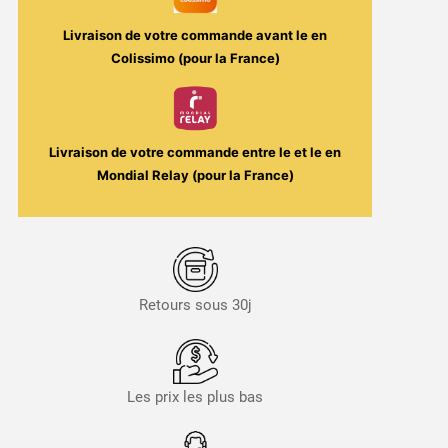
Livraison de votre commande avant le
en
Colissimo (pour la France)
Livraison de votre commande entre le
et le
en
Mondial Relay (pour la France)
Retours sous 30j
Les prix les plus bas