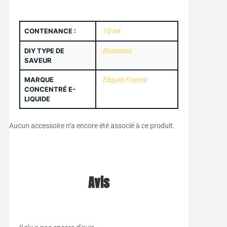
CONTENANCE :
10 ml
DIY TYPE DE
Boissons
SAVEUR
MARQUE
Eliquid France
CONCENTRÉ E-
LIQUIDE
Aucun accessoire n’a encore été associé à ce produit.
Avis