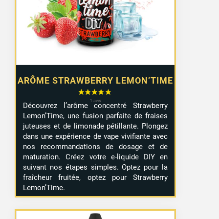
ARÔME STRAWBERRY LEMON’TIME
Découvrez l’arôme concentré Strawberry
Lemon’Time, une fusion parfaite de fraises
juteuses et de limonade pétillante. Plongez
dans une expérience de vape vivifiante avec
nos recommandations de dosage et de
maturation. Créez votre e-liquide DIY en
suivant nos étapes simples. Optez pour la
fraîcheur fruitée, optez pour Strawberry
Lemon’Time.