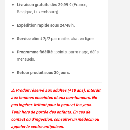
Livraison gratuite dès 29,99 €
(France,
Belgique, Luxembourg).
Expédition rapide sous 24/48 h.
Service client 7j/7
par mail et chat en ligne.
Programme fidélité
: points, parrainage, défis
mensuels.
Retour produit sous 30 jours.
⚠ Produit réservé aux adultes (+18 ans). Interdit
aux femmes enceintes et aux non-fumeurs. Ne
pas ingérer. Irritant pour la peau et les yeux.
Tenir hors de portée des enfants. En cas de
contact ou d’ingestion, consulter un médecin ou
appeler le centre antipoison.