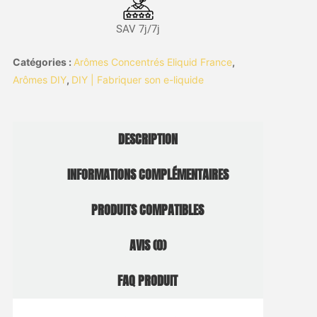
SAV 7j/7j
Catégories :
Arômes Concentrés Eliquid France
,
Arômes DIY
,
DIY | Fabriquer son e-liquide
DESCRIPTION
INFORMATIONS COMPLÉMENTAIRES
PRODUITS COMPATIBLES
AVIS (0)
FAQ PRODUIT