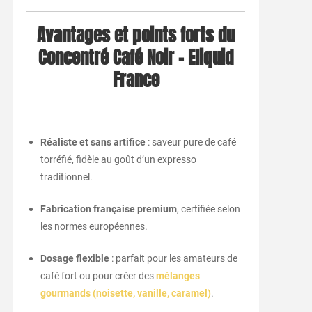
Avantages et points forts du
Concentré Café Noir – Eliquid
France
Réaliste et sans artifice
: saveur pure de café
torréfié, fidèle au goût d’un expresso
traditionnel.
Fabrication française premium
, certifiée selon
les normes européennes.
Dosage flexible
: parfait pour les amateurs de
café fort ou pour créer des
mélanges
gourmands (noisette, vanille, caramel)
.