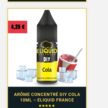
4,25
€
ARÔME CONCENTRÉ DIY COLA
10ML – ELIQUID FRANCE