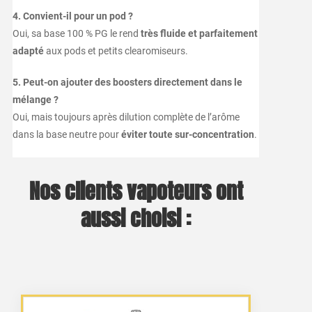
4. Convient-il pour un pod ?
Oui, sa base 100 % PG le rend
très fluide et parfaitement
adapté
aux pods et petits clearomiseurs.
5. Peut-on ajouter des boosters directement dans le
mélange ?
Oui, mais toujours après dilution complète de l’arôme
dans la base neutre pour
éviter toute sur-concentration
.
Nos clients vapoteurs ont
aussi choisi :