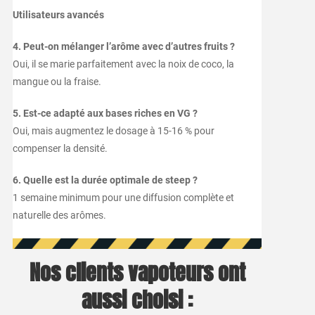
Utilisateurs avancés
4. Peut-on mélanger l’arôme avec d’autres fruits ?
Oui, il se marie parfaitement avec la noix de coco, la
mangue ou la fraise.
5. Est-ce adapté aux bases riches en VG ?
Oui, mais augmentez le dosage à 15-16 % pour
compenser la densité.
6. Quelle est la durée optimale de steep ?
1 semaine minimum pour une diffusion complète et
naturelle des arômes.
Nos clients vapoteurs ont
aussi choisi :