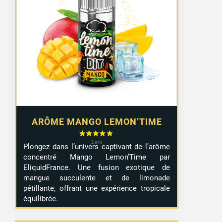
ARÔME MANGO LEMON’TIME
Plongez dans l’univers captivant de l’arôme
concentré Mango Lemon’Time par
EliquidFrance. Une fusion exotique de
mangue succulente et de limonade
pétillante, offrant une expérience tropicale
équilibrée.