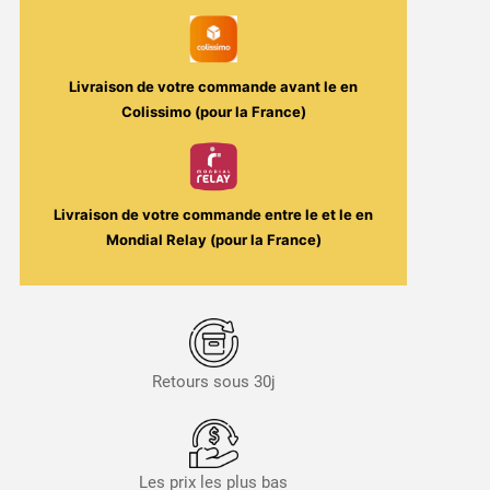
Livraison de votre commande avant le
en
Colissimo (pour la France)
Livraison de votre commande entre le
et le
en
Mondial Relay (pour la France)
Retours sous 30j
Les prix les plus bas