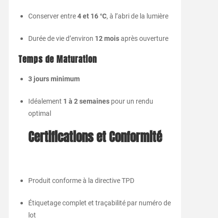
Conserver entre
4 et 16 °C
, à l’abri de la lumière
Durée de vie d’environ
12 mois
après ouverture
Temps de Maturation
3 jours minimum
Idéalement
1 à 2 semaines
pour un rendu
optimal
Certifications et Conformité
Produit conforme à la directive TPD
Étiquetage complet et traçabilité par numéro de
lot