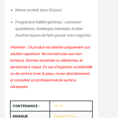
Retour produit sous 30 jours
Programme fidélité généreux : connexion
quotidienne, challenges mensuels, et plein
d’autres façons de faire grossir votre cagnotte
Attention : Ce produit est destiné uniquement aux
adultes vapoteurs. Ne convient pas aux non-
fumeurs, femmes enceintes ou allaitantes, et
personnes à risque. En cas d’ingestion accidentelle
ou de contact avec la peau, rincez abondamment
et consultez un professionnel de santé si
nécessaire.
CONTENANCE :
10 ml
MARQUE
Eliquid France