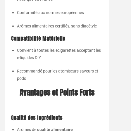
Conformité aux normes européennes
Arômes alimentaires certifiés, sans diacétyle
Compatibilité Matérielle
Convient à toutes les ecigarettes acceptant les
e-liquides DIY
Recommandé pour les atomiseurs saveurs et
pods
Avantages et Points Forts
Qualité des Ingrédients
Arômes de
qualité alimentaire