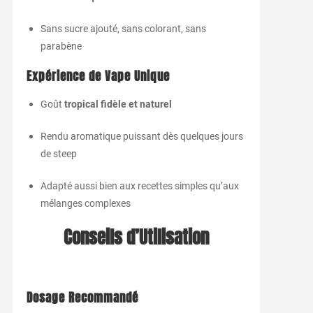
Sans sucre ajouté, sans colorant, sans
parabène
Expérience de Vape Unique
Goût
tropical fidèle et naturel
Rendu aromatique puissant dès quelques jours
de steep
Adapté aussi bien aux recettes simples qu’aux
mélanges complexes
Conseils d’Utilisation
Dosage Recommandé