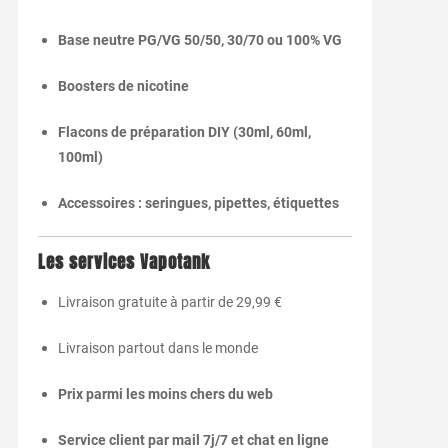
Base neutre PG/VG 50/50, 30/70 ou 100% VG
Boosters de nicotine
Flacons de préparation DIY (30ml, 60ml,
100ml)
Accessoires : seringues, pipettes, étiquettes
Les services Vapotank
Livraison gratuite à partir de 29,99 €
Livraison partout dans le monde
Prix parmi les moins chers du web
Service client par mail 7j/7 et chat en ligne