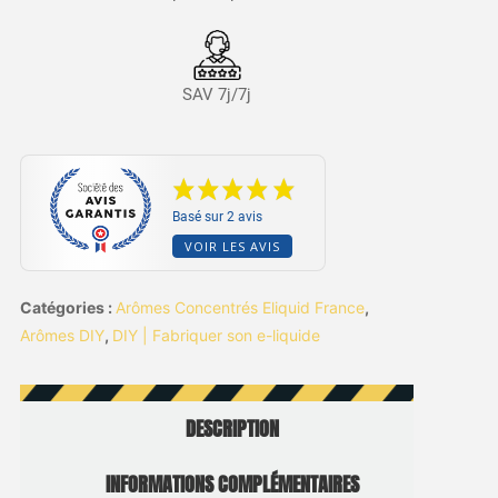
SAV 7j/7j
Basé sur 2 avis
VOIR LES AVIS
Catégories :
Arômes Concentrés Eliquid France
,
Arômes DIY
,
DIY | Fabriquer son e-liquide
DESCRIPTION
INFORMATIONS COMPLÉMENTAIRES