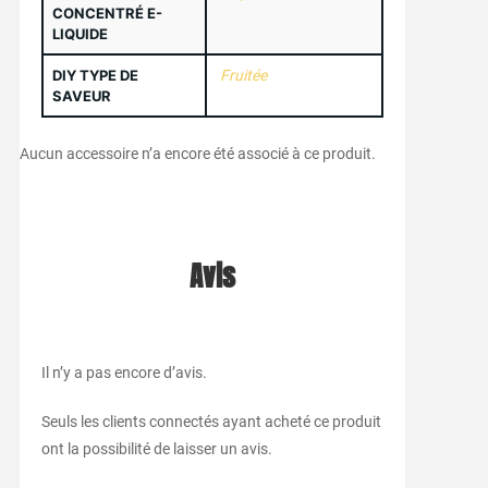
CONCENTRÉ E-
LIQUIDE
DIY TYPE DE
Fruitée
SAVEUR
Aucun accessoire n’a encore été associé à ce produit.
Avis
Il n’y a pas encore d’avis.
Seuls les clients connectés ayant acheté ce produit
ont la possibilité de laisser un avis.