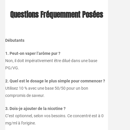
Questions Fréquemment Posées
Débutants
1. Peut-on vaper l’arôme pur ?
Non, il doit impérativement être dilué dans une base
PG/VG.
2. Quel est le dosage le plus simple pour commencer ?
Utilisez 10 % avec une base 50/50 pour un bon
compromis de saveur.
3. Dois-je ajouter de la nicotine ?
C’est optionnel, selon vos besoins. Ce concentré est à 0
mg/ml à l’origine.