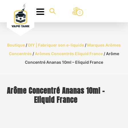
0
Boutique
/
DIY | Fabriquer son e-liquide
/
Marques Arômes
Concentrés
/
Arômes Concentrés Eliquid France
/ Arôme
Concentré Ananas 10ml – Eliquid France
Arôme Concentré Ananas 10ml –
Eliquid France