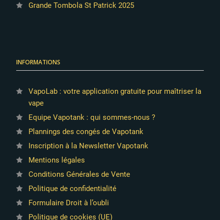
Grande Tombola St Patrick 2025
INFORMATIONS
VapoLab : votre application gratuite pour maîtriser la
vape
Equipe Vapotank : qui sommes-nous ?
Plannings des congés de Vapotank
Inscription à la Newsletter Vapotank
Mentions légales
Conditions Générales de Vente
Politique de confidentialité
Formulaire Droit à l’oubli
Politique de cookies (UE)