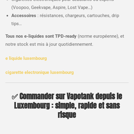
(Voopoo, Geekvape, Aspire, Lost Vape…)
Accessoires
: résistances, chargeurs, cartouches, drip
tips…
Tous nos e-liquides sont TPD-ready
(norme européenne), et
notre stock est mis à jour quotidiennement.
e liquide luxembourg
cigarette electronique luxembourg
✅ Commander sur Vapotank depuis le
Luxembourg : simple, rapide et sans
risque