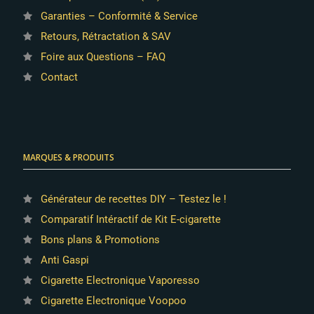
Garanties – Conformité & Service
Retours, Rétractation & SAV
Foire aux Questions – FAQ
Contact
MARQUES & PRODUITS
Générateur de recettes DIY – Testez le !
1 avis
Comparatif Intéractif de Kit E-cigarette
Bons plans & Promotions
Anti Gaspi
Cigarette Electronique Vaporesso
Cigarette Electronique Voopoo