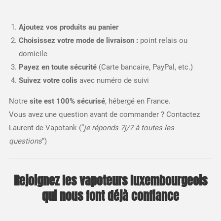
Ajoutez vos produits au panier
Choisissez votre mode de livraison :
point relais ou
domicile
Payez en toute sécurité
(Carte bancaire, PayPal, etc.)
Suivez votre colis
avec numéro de suivi
Notre
site est 100% sécurisé
, hébergé en France.
Vous avez une question avant de commander ? Contactez
Laurent de Vapotank (“
je réponds 7j/7 à toutes les
questions
“)
Rejoignez les vapoteurs luxembourgeois
qui nous font déjà confiance