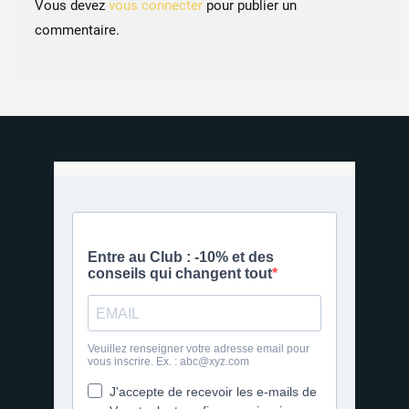
Vous devez
vous connecter
pour publier un
commentaire.