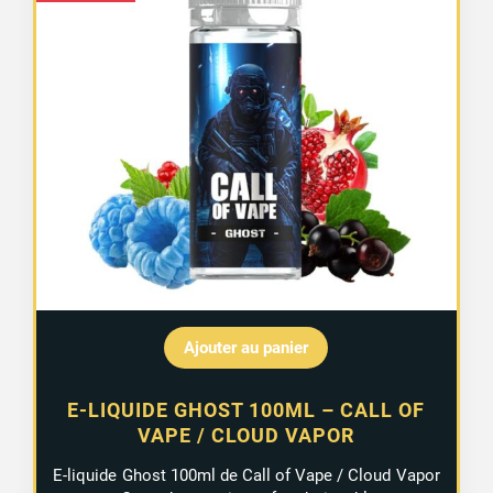
Ajouter au panier
E-LIQUIDE GHOST 100ML – CALL OF
VAPE / CLOUD VAPOR
E-liquide Ghost 100ml de Call of Vape / Cloud Vapor