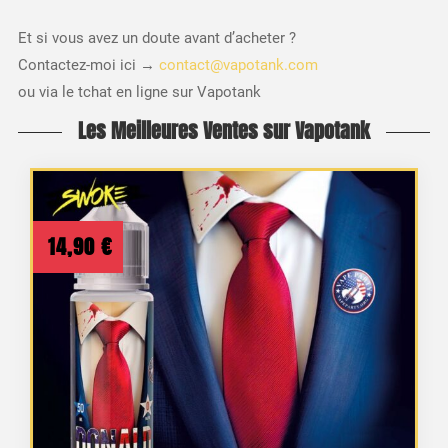
Et si vous avez un doute avant d’acheter ?
Contactez-moi ici →
contact@vapotank.com
ou via le tchat en ligne sur Vapotank
Les Meilleures Ventes sur Vapotank
14,90
€