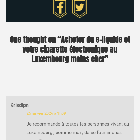
One thought on “
Acheter du e-liquide et
votre cigarette électronique au
Luxembourg moins cher
”
Krisdlpn
26 janvier 2026 à 1h09
Je recommande à toutes les personnes vivant au
Luxembourg , comme moi , de se fournir chez