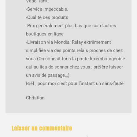
Vapo Tank.
-Service impeccable.
-Qualité des produits
-Prix généralement plus bas que sur d’autres
boutiques en ligne
-Livraison via Mondial Relay extrêmement
simplifiée via des points relais proches de chez
vous (On connait tous la poste luxembourgeoise
qui au lieu de sonner chez vous , préfère laisser
un avis de passage…)
Bref , pour moi c’est pour l’instant un sans-faute.
Christian
Laisser un commentaire