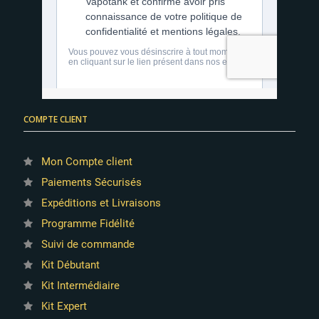
COMPTE CLIENT
Mon Compte client
Paiements Sécurisés
Expéditions et Livraisons
Programme Fidélité
Suivi de commande
Kit Débutant
Kit Intermédiaire
Kit Expert