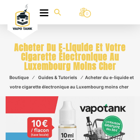
0
Acheter Du E-Liquide Et Votre
Cigarette Électronique Au
Luxembourg Moins Cher
Boutique
⁄
Guides & Tutoriels
⁄
Acheter du e-liquide et
votre cigarette électronique au Luxembourg moins cher