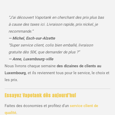
“J’ai découvert Vapotank en cherchant des prix plus bas
à cause des taxes ici. Livraison rapide, prix nickel, je
recommande.”
— Michel, Esch-sur-Alzette
“Super service client, colis bien emballé, livraison
gratuite dès 50€, que demander de plus ?”
— Anne, Luxembourg-ville
Nous livrons chaque semaine
des dizaines de clients au
Luxembourg
, et ils reviennent tous pour le service, le choix et
les prix.
Essayez Vapotank dès aujourd’hui
Faites des économies et profitez d’un
service client de
qualité
.