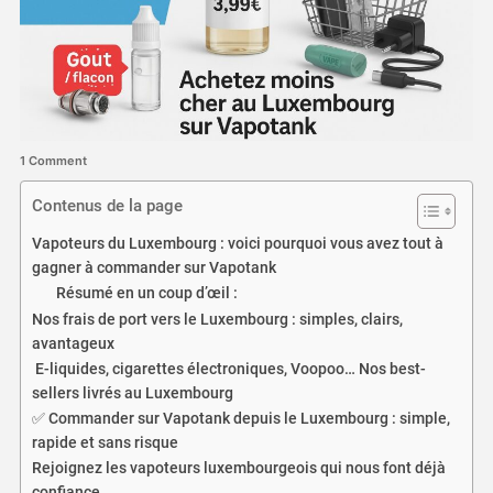
1 Comment
Contenus de la page
Vapoteurs du Luxembourg : voici pourquoi vous avez tout à
gagner à commander sur Vapotank
Résumé en un coup d’œil :
Nos frais de port vers le Luxembourg : simples, clairs,
avantageux
️ E-liquides, cigarettes électroniques, Voopoo… Nos best-
sellers livrés au Luxembourg
✅ Commander sur Vapotank depuis le Luxembourg : simple,
rapide et sans risque
Rejoignez les vapoteurs luxembourgeois qui nous font déjà
confiance