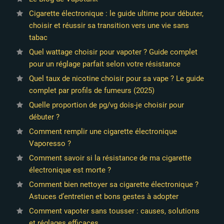
Cigarette électronique : le guide ultime pour débuter,
choisir et réussir sa transition vers une vie sans
tabac
Quel wattage choisir pour vapoter ? Guide complet
pour un réglage parfait selon votre résistance
Quel taux de nicotine choisir pour sa vape ? Le guide
complet par profils de fumeurs (2025)
Quelle proportion de pg/vg dois-je choisir pour
débuter ?
Comment remplir une cigarette électronique
Vaporesso ?
Comment savoir si la résistance de ma cigarette
électronique est morte ?
Comment bien nettoyer sa cigarette électronique ?
Astuces d’entretien et bons gestes à adopter
Comment vapoter sans tousser : causes, solutions
et réglages efficaces