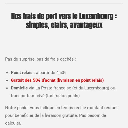
Nos frais de port vers le Luxembourg :
simples, clairs, avantageux
Pas de surprise, pas de frais cachés :
Point relais
: à partir de 4,50€
Gratuit dès 50€ d’achat (livraison en point relais)
Domicile
via La Poste française (et du Luxembourg) ou
transporteur privé (tarif selon poids)
Notre panier vous indique en temps réel le montant restant
pour bénéficier de la livraison gratuite. Pas besoin de
calculer.