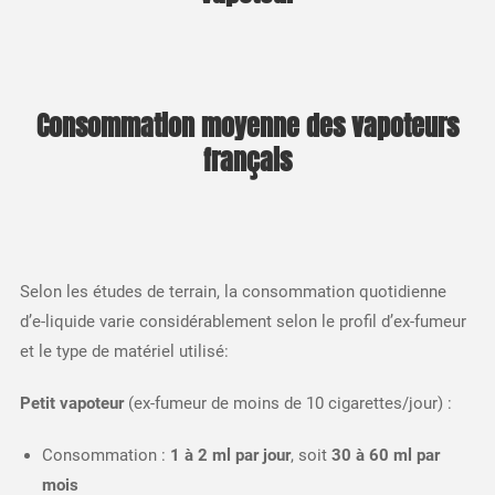
Consommation moyenne des vapoteurs
français
Selon les études de terrain, la consommation quotidienne
d’e-liquide varie considérablement selon le profil d’ex-fumeur
et le type de matériel utilisé:​
Petit vapoteur
(ex-fumeur de moins de 10 cigarettes/jour) :
Consommation :
1 à 2 ml par jour
, soit
30 à 60 ml par
mois