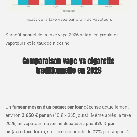
impact de la taxe vape par profil de vapoteurs
Surcoût annuel de la taxe vape 2026 selon les profils de
vapoteurs et le taux de nicotine
Comparaison vape vs cigarette
traditionnelle en 2026
Un
fumeur moyen d’un paquet par jour
dépense actuellement
environ
3 650 € par an
(10 € × 365 jours). Même après la taxe
2026, un vapoteur moyen ne dépassera pas
830 € par
an
(avec taxe forte), soit une économie de
77%
par rapport à