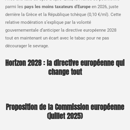
parmi les
pays les moins taxateurs d’Europe
en 2026, juste
derrière la Grèce et la République tchèque (0,10 €/ml). Cette
relative modération s’explique par la volonté
gouvernementale d’anticiper la directive européenne 2028
tout en maintenant un écart avec le tabac pour ne pas
décourager le sevrage.​
Horizon 2028 : la directive européenne qui
change tout
Proposition de la Commission européenne
(juillet 2025)