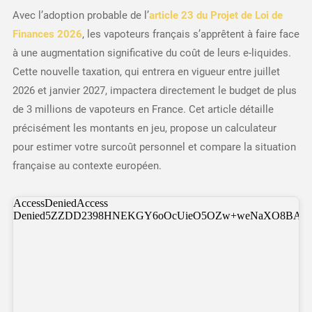
Avec l’adoption probable de l’
article 23 du Projet de Loi de
Finances 2026
, les vapoteurs français s’apprêtent à faire face
à une augmentation significative du coût de leurs e-liquides.
Cette nouvelle taxation, qui entrera en vigueur entre juillet
2026 et janvier 2027, impactera directement le budget de plus
de 3 millions de vapoteurs en France. Cet article détaille
précisément les montants en jeu, propose un calculateur
pour estimer votre surcoût personnel et compare la situation
française au contexte européen.​