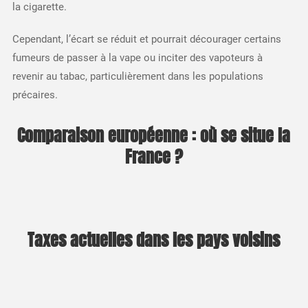
la cigarette.​
Cependant, l’écart se réduit et pourrait décourager certains
fumeurs de passer à la vape ou inciter des vapoteurs à
revenir au tabac, particulièrement dans les populations
précaires.​
Comparaison européenne : où se situe la
France ?
Taxes actuelles dans les pays voisins