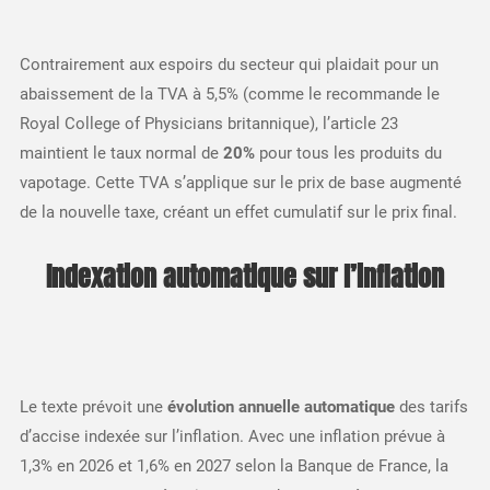
Contrairement aux espoirs du secteur qui plaidait pour un
abaissement de la TVA à 5,5% (comme le recommande le
Royal College of Physicians britannique), l’article 23
maintient le taux normal de
20%
pour tous les produits du
vapotage. Cette TVA s’applique sur le prix de base augmenté
de la nouvelle taxe, créant un effet cumulatif sur le prix final.​
Indexation automatique sur l’inflation
Le texte prévoit une
évolution annuelle automatique
des tarifs
d’accise indexée sur l’inflation. Avec une inflation prévue à
1,3% en 2026 et 1,6% en 2027 selon la Banque de France, la