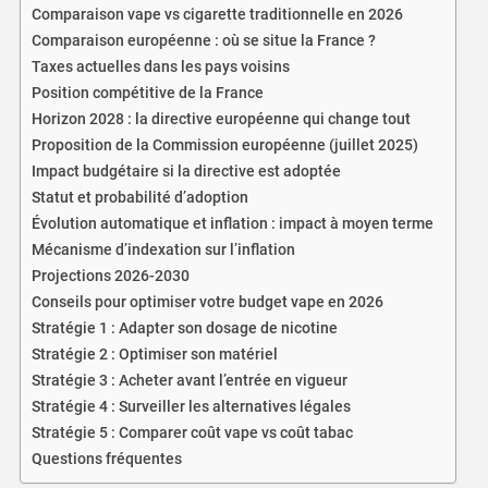
Comparaison vape vs cigarette traditionnelle en 2026
Comparaison européenne : où se situe la France ?
Taxes actuelles dans les pays voisins
Position compétitive de la France
Horizon 2028 : la directive européenne qui change tout
Proposition de la Commission européenne (juillet 2025)
Impact budgétaire si la directive est adoptée
Statut et probabilité d’adoption
Évolution automatique et inflation : impact à moyen terme
Mécanisme d’indexation sur l’inflation
Projections 2026-2030
Conseils pour optimiser votre budget vape en 2026
Stratégie 1 : Adapter son dosage de nicotine
Stratégie 2 : Optimiser son matériel
Stratégie 3 : Acheter avant l’entrée en vigueur
Stratégie 4 : Surveiller les alternatives légales
Stratégie 5 : Comparer coût vape vs coût tabac
Questions fréquentes