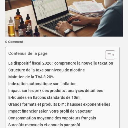
0 Comment
Contenus de la page
Le dispositif fiscal 2026 : comprendre la nouvelle taxation
Structure de la taxe par niveau de nicotine
Maintien de la TVA à 20%
Indexation automatique sur l’inflation
Impact sur les prix des produits : analyses détaillées
E-liquides en flacons standards de 10ml
Grands formats et produits DIY : hausses exponentielles
Impact financier selon votre profil de vapoteur
Consommation moyenne des vapoteurs français
Surcoûts mensuels et annuels par profil