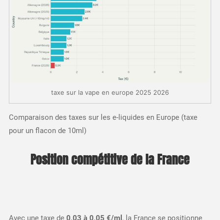
taxe sur la vape en europe 2025 2026
Comparaison des taxes sur les e-liquides en Europe (taxe
pour un flacon de 10ml)
Position compétitive de la France
Avec une taxe de
0,03 à 0,05 €/ml
, la France se positionne