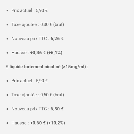
Prix actuel : 5,90 €
Taxe ajoutée : 0,30 € (brut)
Nouveau prix TTC :
6,26 €
Hausse :
+0,36 € (+6,1%)
E-liquide fortement nicotiné (>15mg/ml)
:
Prix actuel : 5,90 €
Taxe ajoutée : 0,50 € (brut)
Nouveau prix TTC :
6,50 €
Hausse :
+0,60 € (+10,2%)