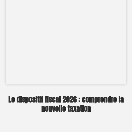
Le dispositif fiscal 2026 : comprendre la
nouvelle taxation