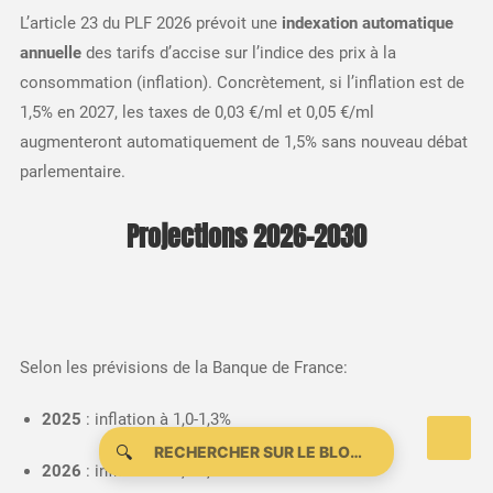
L’article 23 du PLF 2026 prévoit une
indexation automatique
annuelle
des tarifs d’accise sur l’indice des prix à la
consommation (inflation). Concrètement, si l’inflation est de
1,5% en 2027, les taxes de 0,03 €/ml et 0,05 €/ml
augmenteront automatiquement de 1,5% sans nouveau débat
parlementaire.​
Projections 2026-2030
Selon les prévisions de la Banque de France:​
2025
: inflation à 1,0-1,3%
🔍
2026
: inflation à 1,3-1,6%