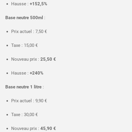
Hausse :
+152,5%
Base neutre 500ml
:
Prix actuel : 7,50 €
Taxe : 15,00 €
Nouveau prix :
25,50 €
Hausse :
+240%
Base neutre 1 litre
:
Prix actuel : 9,90 €
Taxe : 30,00 €
Nouveau prix :
45,90 €