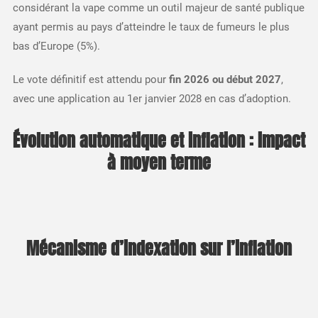
considérant la vape comme un outil majeur de santé publique
ayant permis au pays d’atteindre le taux de fumeurs le plus
bas d’Europe (5%).​
Le vote définitif est attendu pour
fin 2026 ou début 2027
,
avec une application au 1er janvier 2028 en cas d’adoption.​
Évolution automatique et inflation : impact
à moyen terme
Mécanisme d’indexation sur l’inflation