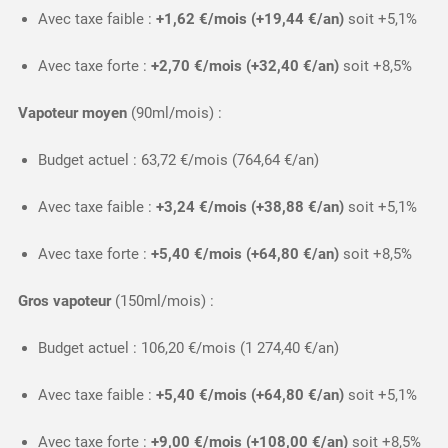
Avec taxe faible :
+1,62 €/mois (+19,44 €/an)
soit +5,1%
Avec taxe forte :
+2,70 €/mois (+32,40 €/an)
soit +8,5%​
Vapoteur moyen
(90ml/mois) :
Budget actuel : 63,72 €/mois (764,64 €/an)
Avec taxe faible :
+3,24 €/mois (+38,88 €/an)
soit +5,1%
Avec taxe forte :
+5,40 €/mois (+64,80 €/an)
soit +8,5%​
Gros vapoteur
(150ml/mois) :
Budget actuel : 106,20 €/mois (1 274,40 €/an)
Avec taxe faible :
+5,40 €/mois (+64,80 €/an)
soit +5,1%
Avec taxe forte :
+9,00 €/mois (+108,00 €/an)
soit +8,5%