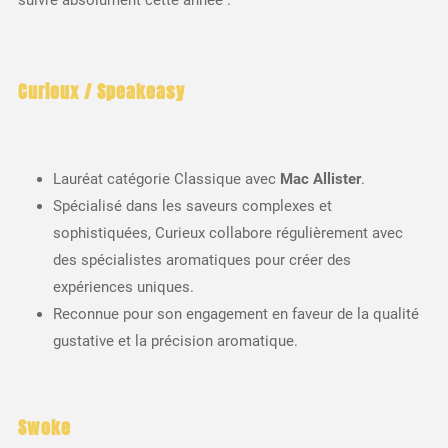
suivre absolument cette année :
Curieux / Speakeasy
Lauréat catégorie Classique avec
Mac Allister
.
Spécialisé dans les saveurs complexes et
sophistiquées, Curieux collabore régulièrement avec
des spécialistes aromatiques pour créer des
expériences uniques.
Reconnue pour son engagement en faveur de la qualité
gustative et la précision aromatique.
Swoke