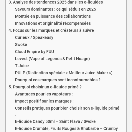
3. Analyse des tendances 2025 dans les e-liquides
Saveurs dominantes : ce qui séduit en 2025
Montée en puissance des collaborations
Innovations et originalité récompensées
4. Focus sur les marques et créateurs à suivre
Curieux / Speakeasy
Swoke
Cloud Empire by FUU
Levest (Vape of Legends & Petit Nuage)
T-Juice
PULP (Distinction spéciale « Meilleur Juice Maker »)
Pourquoi ces marques sont incontournables ?
5. Pourquoi choisir un e-liquide primé ?
Avantages pour les vapoteurs :
Impact positif sur les marques :
Conseils pratiques pour bien choisir son e-liquide primé
:
E-liquide Candy 50ml – Saint Flava / Swoke
E-liquide Crumble, Fruits Rouges & Rhubarbe – Crumby