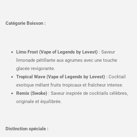
Catégorie Boisson :
Limo Frost (Vape of Legends by Levest)
: Saveur
limonade pétillante aux agrumes avec une touche
glacée revigorante.
Tropical Wave (Vape of Legends by Levest)
: Cocktail
exotique mêlant fruits tropicaux et fraîcheur intense.
Remix (Swoke)
: Saveur inspirée de cocktails célèbres,
originale et équilibrée.
Distinction spéciale :