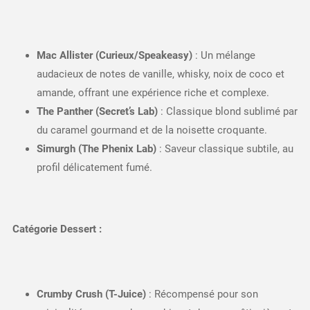
Mac Allister (Curieux/Speakeasy)
: Un mélange
audacieux de notes de vanille, whisky, noix de coco et
amande, offrant une expérience riche et complexe.
The Panther (Secret’s Lab)
: Classique blond sublimé par
du caramel gourmand et de la noisette croquante.
Simurgh (The Phenix Lab)
: Saveur classique subtile, au
profil délicatement fumé.
Catégorie Dessert :
Crumby Crush (T-Juice)
: Récompensé pour son