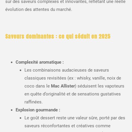
sur des saveurs complexes et innovantes, reflétant une réelle
évolution des attentes du marché.
Saveurs dominantes : ce qui séduit en 2025
Complexité aromatique :
Les combinaisons audacieuses de saveurs
classiques revisitées (ex : whisky, vanille, noix de
coco dans le
Mac Allister
) séduisent les vapoteurs
en quête d’originalité et de sensations gustatives
raffinées.
Explosion gourmande :
Le goût dessert reste une valeur sûre, porté par des
saveurs réconfortantes et créatives comme