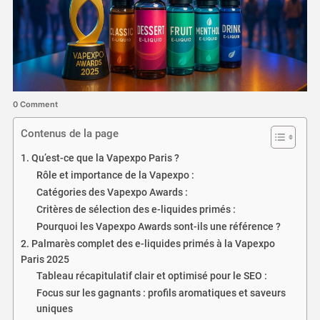
0 Comment
Contenus de la page
1. Qu’est-ce que la Vapexpo Paris ?
Rôle et importance de la Vapexpo :
Catégories des Vapexpo Awards :
Critères de sélection des e-liquides primés :
Pourquoi les Vapexpo Awards sont-ils une référence ?
2. Palmarès complet des e-liquides primés à la Vapexpo
Paris 2025
Tableau récapitulatif clair et optimisé pour le SEO :
Focus sur les gagnants : profils aromatiques et saveurs
uniques