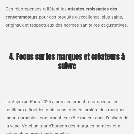
Ces récompenses reflètent les
attentes croissantes des
consommateurs
pour des produits d’excellence, plus sains,
originaux et respectueux des normes sanitaires et gustatives.
4. Focus sur les marques et créateurs à
suivre
La Vapexpo Paris 2025 a non seulement récompensé les
meilleurs e-liquides mais aussi mis en lumière des marques
incontournables, confirmant leur rôle majeur dans l’univers de
la vape. Voici un tour d’horizon des marques primées et à