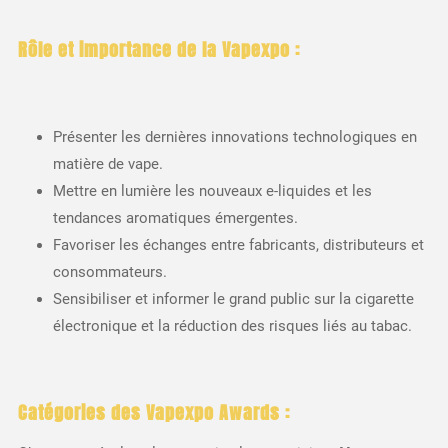
Rôle et importance de la Vapexpo :
Présenter les dernières innovations technologiques en
matière de vape.
Mettre en lumière les nouveaux e-liquides et les
tendances aromatiques émergentes.
Favoriser les échanges entre fabricants, distributeurs et
consommateurs.
Sensibiliser et informer le grand public sur la cigarette
électronique et la réduction des risques liés au tabac.
Catégories des Vapexpo Awards :