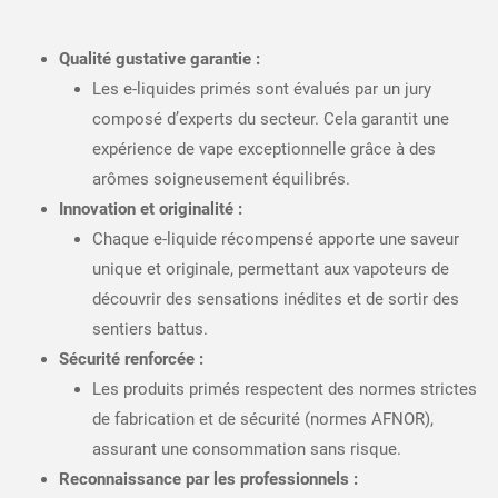
Qualité gustative garantie :
Les e-liquides primés sont évalués par un jury
composé d’experts du secteur. Cela garantit une
expérience de vape exceptionnelle grâce à des
arômes soigneusement équilibrés.
Innovation et originalité :
Chaque e-liquide récompensé apporte une saveur
unique et originale, permettant aux vapoteurs de
découvrir des sensations inédites et de sortir des
sentiers battus.
Sécurité renforcée :
Les produits primés respectent des normes strictes
de fabrication et de sécurité (normes AFNOR),
assurant une consommation sans risque.
Reconnaissance par les professionnels :