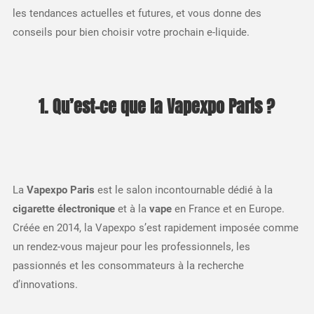
les tendances actuelles et futures, et vous donne des
conseils pour bien choisir votre prochain e-liquide.
1. Qu’est-ce que la Vapexpo Paris ?
La
Vapexpo Paris
est le salon incontournable dédié à la
cigarette électronique
et à la
vape
en France et en Europe.
Créée en 2014, la Vapexpo s’est rapidement imposée comme
un rendez-vous majeur pour les professionnels, les
passionnés et les consommateurs à la recherche
d’innovations.