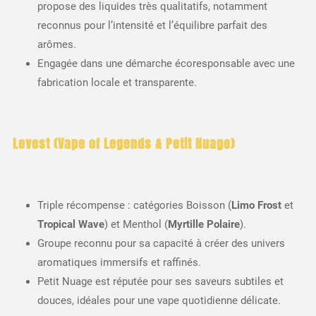
propose des liquides très qualitatifs, notamment
reconnus pour l’intensité et l’équilibre parfait des
arômes.
Engagée dans une démarche écoresponsable avec une
fabrication locale et transparente.
Levest (Vape of Legends & Petit Nuage)
Triple récompense : catégories Boisson (
Limo Frost
et
Tropical Wave
) et Menthol (
Myrtille Polaire
).
Groupe reconnu pour sa capacité à créer des univers
aromatiques immersifs et raffinés.
Petit Nuage est réputée pour ses saveurs subtiles et
douces, idéales pour une vape quotidienne délicate.