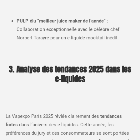
PULP élu “meilleur juice maker de l’année”
:
Collaboration exceptionnelle avec le célèbre chef
Norbert Tarayre pour un e-liquide mocktail inédit.
3. Analyse des tendances 2025 dans les
e-liquides
La Vapexpo Paris 2025 révèle clairement des
tendances
fortes
dans l’univers des e-liquides. Cette année, les
préférences du jury et des consommateurs se sont portées