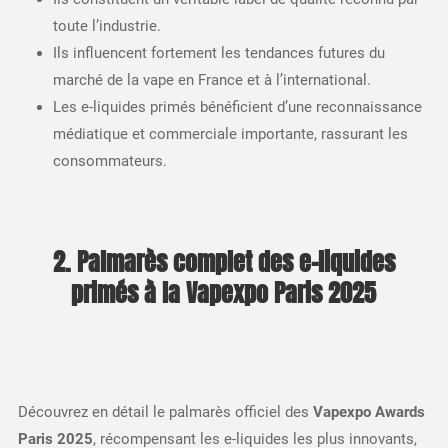
toute l’industrie.
Ils influencent fortement les tendances futures du
marché de la vape en France et à l’international.
Les e-liquides primés bénéficient d’une reconnaissance
médiatique et commerciale importante, rassurant les
consommateurs.
2. Palmarès complet des e-liquides
primés à la Vapexpo Paris 2025
Découvrez en détail le palmarès officiel des
Vapexpo Awards
Paris 2025
, récompensant les e-liquides les plus innovants,