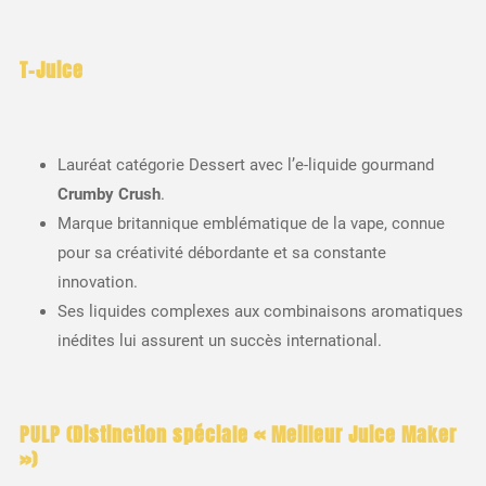
T-Juice
Lauréat catégorie Dessert avec l’e-liquide gourmand
Crumby Crush
.
Marque britannique emblématique de la vape, connue
pour sa créativité débordante et sa constante
innovation.
Ses liquides complexes aux combinaisons aromatiques
inédites lui assurent un succès international.
PULP (Distinction spéciale « Meilleur Juice Maker
»)