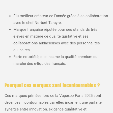
Élu meilleur créateur de l’année grâce à sa collaboration
avec le chef Norbert Tarayre.
Marque française réputée pour ses standards très
élevés en matière de qualité gustative et ses
collaborations audacieuses avec des personnalités
culinaires.
Forte notoriété, elle incarne la qualité premium du
marché des e-liquides français.
Pourquoi ces marques sont incontournables ?
Ces marques primées lors de la Vapexpo Paris 2025 sont
devenues incontournables car elles incarnent une parfaite
synergie entre innovation, exigence qualitative et