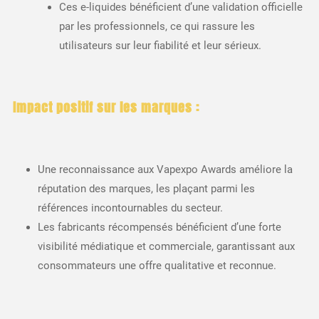
Ces e-liquides bénéficient d’une validation officielle
par les professionnels, ce qui rassure les
utilisateurs sur leur fiabilité et leur sérieux.
Impact positif sur les marques :
Une reconnaissance aux Vapexpo Awards améliore la
réputation des marques, les plaçant parmi les
références incontournables du secteur.
Les fabricants récompensés bénéficient d’une forte
visibilité médiatique et commerciale, garantissant aux
consommateurs une offre qualitative et reconnue.