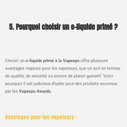
5. Pourquoi choisir un e-liquide primé ?
Choisir un
e-liquide primé à la Vapexpo
offre plusieurs
avantages majeurs pour les vapoteurs, que ce soit en termes
de qualité, de sécurité ou encore de plaisir gustatif. Voici
pourquoi il est judicieux d’opter pour des produits reconnus
par les
Vapexpo Awards
.
Avantages pour les vapoteurs :