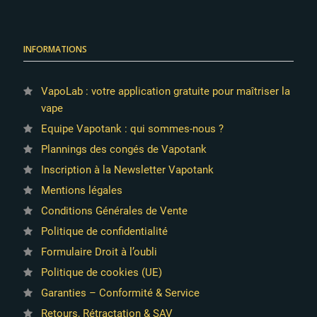
INFORMATIONS
VapoLab : votre application gratuite pour maîtriser la
vape
Equipe Vapotank : qui sommes-nous ?
Plannings des congés de Vapotank
Inscription à la Newsletter Vapotank
Mentions légales
Conditions Générales de Vente
Politique de confidentialité
Formulaire Droit à l’oubli
Politique de cookies (UE)
Garanties – Conformité & Service
Retours, Rétractation & SAV