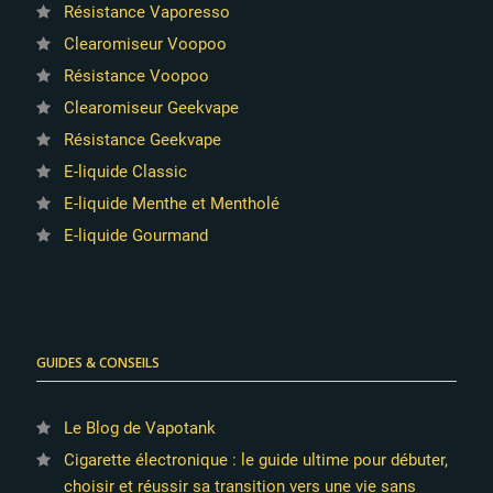
Résistance Vaporesso
Clearomiseur Voopoo
Résistance Voopoo
Clearomiseur Geekvape
Résistance Geekvape
E-liquide Classic
E-liquide Menthe et Mentholé
E-liquide Gourmand
GUIDES & CONSEILS
Le Blog de Vapotank
Cigarette électronique : le guide ultime pour débuter,
choisir et réussir sa transition vers une vie sans