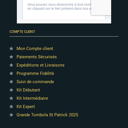
COMPTE CLIENT
Mon Compte client
Paiements Sécurisés
Expéditions et Livraisons
Programme Fidélité
Suivi de commande
Kit Débutant
Kit Intermédiaire
Kit Expert
Grande Tombola St Patrick 2025