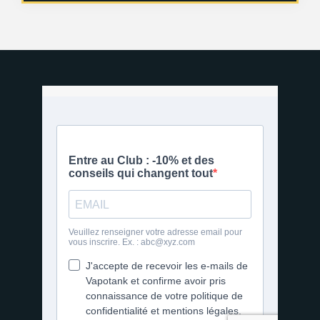
5 avis