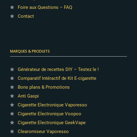
Foire aux Questions – FAQ
Contact
MARQUES & PRODUITS
Générateur de recettes DIY – Testez le !
Comparatif Intéractif de Kit E-cigarette
Bons plans & Promotions
Anti Gaspi
Cigarette Electronique Vaporesso
Cigarette Electronique Voopoo
Cigarette Electronique GeekVape
Clearomiseur Vaporesso