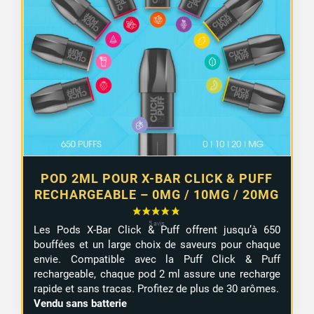
POD 2ML POUR X-BAR CLICK & PUFF
RECHARGEABLE – 0MG / 10MG / 20MG
Les Pods X-Bar Click & Puff offrent jusqu’à 650
bouffées et un large choix de saveurs pour chaque
envie. Compatible avec la Puff Click & Puff
rechargeable, chaque pod 2 ml assure une recharge
rapide et sans tracas. Profitez de plus de 30 arômes.
Vendu sans batterie