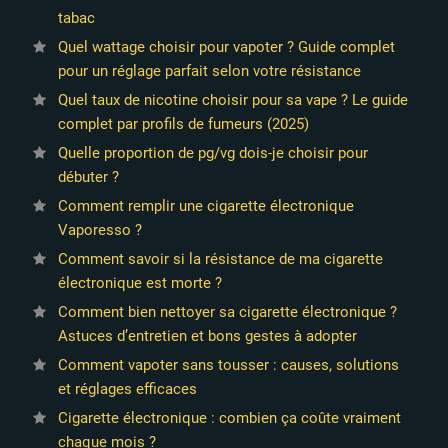
tabac
Quel wattage choisir pour vapoter ? Guide complet
pour un réglage parfait selon votre résistance
Quel taux de nicotine choisir pour sa vape ? Le guide
complet par profils de fumeurs (2025)
Quelle proportion de pg/vg dois-je choisir pour
débuter ?
Comment remplir une cigarette électronique
Vaporesso ?
Comment savoir si la résistance de ma cigarette
électronique est morte ?
Comment bien nettoyer sa cigarette électronique ?
Astuces d’entretien et bons gestes à adopter
Comment vapoter sans tousser : causes, solutions
et réglages efficaces
Cigarette électronique : combien ça coûte vraiment
chaque mois ?