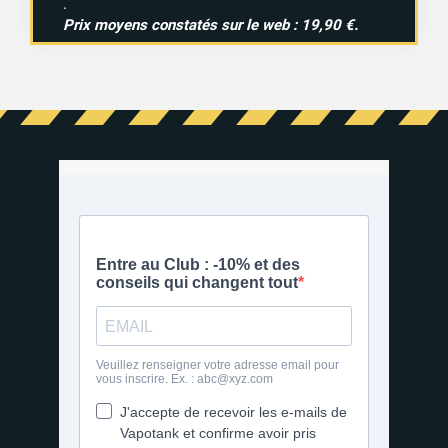
.
Prix moyens constatés sur le web : 19,90 €.