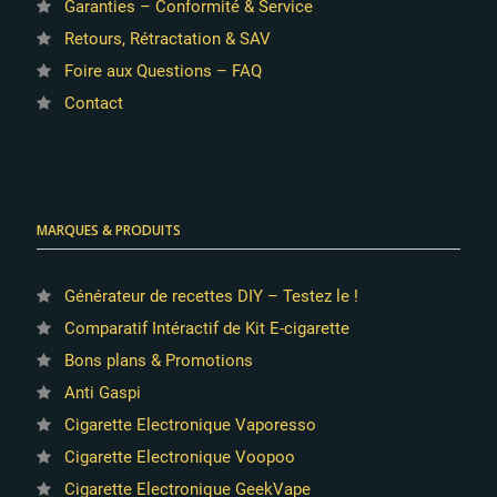
Garanties – Conformité & Service
Retours, Rétractation & SAV
Foire aux Questions – FAQ
Contact
MARQUES & PRODUITS
Générateur de recettes DIY – Testez le !
Comparatif Intéractif de Kit E-cigarette
Bons plans & Promotions
Anti Gaspi
Cigarette Electronique Vaporesso
Cigarette Electronique Voopoo
Cigarette Electronique GeekVape