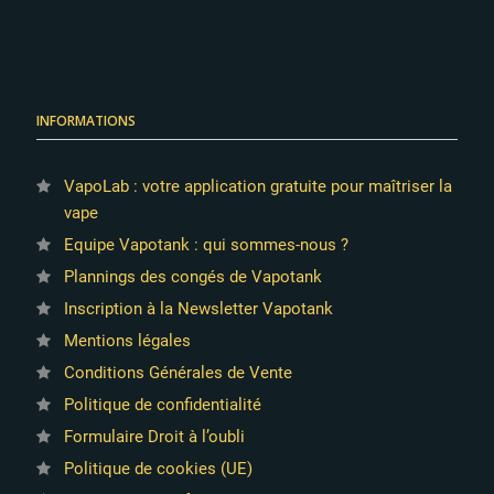
INFORMATIONS
VapoLab : votre application gratuite pour maîtriser la
vape
Equipe Vapotank : qui sommes-nous ?
Plannings des congés de Vapotank
Inscription à la Newsletter Vapotank
Mentions légales
Conditions Générales de Vente
Politique de confidentialité
Formulaire Droit à l’oubli
Politique de cookies (UE)