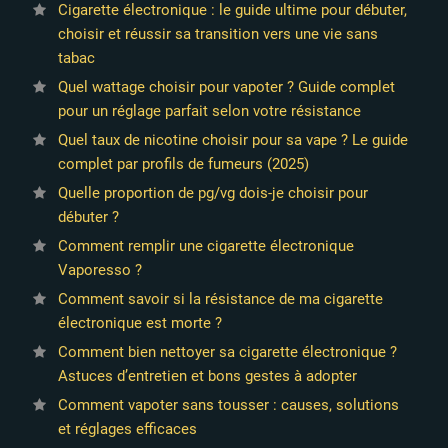
Cigarette électronique : le guide ultime pour débuter,
choisir et réussir sa transition vers une vie sans
tabac
Quel wattage choisir pour vapoter ? Guide complet
pour un réglage parfait selon votre résistance
Quel taux de nicotine choisir pour sa vape ? Le guide
complet par profils de fumeurs (2025)
Quelle proportion de pg/vg dois-je choisir pour
débuter ?
Comment remplir une cigarette électronique
Vaporesso ?
Comment savoir si la résistance de ma cigarette
électronique est morte ?
Comment bien nettoyer sa cigarette électronique ?
Astuces d’entretien et bons gestes à adopter
Comment vapoter sans tousser : causes, solutions
et réglages efficaces