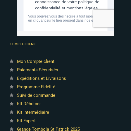
COMPTE CLIENT
Mon Compte client
Paiements Sécurisés
Expéditions et Livraisons
Programme Fidélité
Suivi de commande
Kit Débutant
Kit Intermédiaire
Kit Expert
Grande Tombola St Patrick 2025