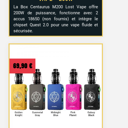
La Box Centaurus M200 Lost Vape offre
200W de puissance, fonctionne avec 2
accus 18650 (non fournis) et intègre le
chipset Quest 2.0 pour une vape fluide et
sécurisée.
69,90
€