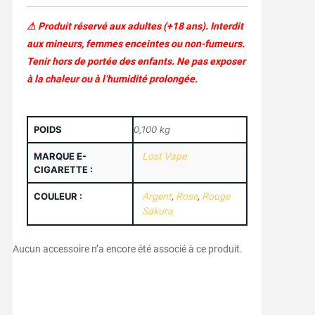
⚠ Produit réservé aux adultes (+18 ans). Interdit
aux mineurs, femmes enceintes ou non-fumeurs.
Tenir hors de portée des enfants. Ne pas exposer
à la chaleur ou à l’humidité prolongée.
POIDS
0,100 kg
MARQUE E-
Lost Vape
CIGARETTE :
COULEUR :
Argent
,
Rose
,
Rouge
Sakura
Aucun accessoire n’a encore été associé à ce produit.