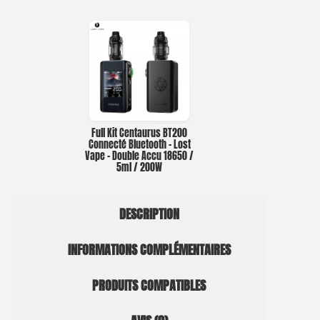
Full Kit Centaurus BT200
Connecté Bluetooth – Lost
Vape – Double Accu 18650 /
5ml / 200W
DESCRIPTION
INFORMATIONS COMPLÉMENTAIRES
PRODUITS COMPATIBLES