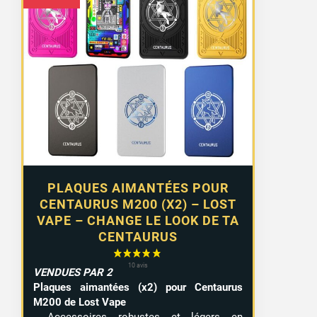
PLAQUES AIMANTÉES POUR
CENTAURUS M200 (X2) – LOST
VAPE – CHANGE LE LOOK DE TA
CENTAURUS
VENDUES PAR 2
Plaques aimantées (x2) pour Centaurus
M200 de Lost Vape