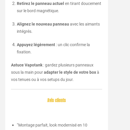
Retirez le panneau actuel
en tirant doucement
sur le bord magnétique.
Alignez le nouveau panneau
avec les aimants
intégrés.
Appuyez légèrement
: un clic confirme la
fixation.
Astuce Vapotank
: gardez plusieurs panneaux
sous la main pour
adapter le style de votre box
à
vos tenues ou à vos setups du jour.
Avis clients
“Montage parfait, look modernisé en 10