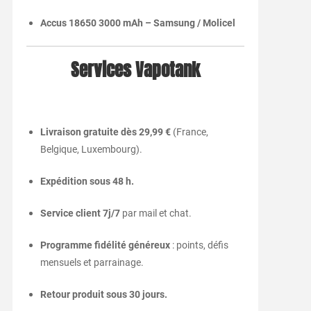
Accus 18650 3000 mAh – Samsung / Molicel
Services Vapotank
Livraison gratuite dès 29,99 €
(France,
Belgique, Luxembourg).
Expédition sous 48 h.
Service client 7j/7
par mail et chat.
Programme fidélité généreux
: points, défis
mensuels et parrainage.
Retour produit sous 30 jours.