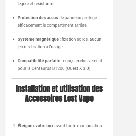
légère et résistante.
Protection des accus
: le panneau protège
efficacement le compartiment arrière.
Système magnétique
: fixation solide, aucun
jeu ni vibration à l’usage.
Compatibilité parfaite
: conçu exclusivement
pour la Centaurus BT200 (Quest X 3.0).
Installation et utilisation des
Accessoires Lost Vape
Éteignez votre box
avant toute manipulation.