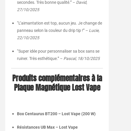
secondes. Très bonne qualité.” –
David,
27/10/2025
“L’aimantation est top, aucun jeu. Je change de
panneau selon la couleur du drip tip !” –
Lucie,
22/10/2025
“Super idée pour personnaliser sa box sans se
ruiner. Très esthétique.” –
Pascal, 18/10/2025
Produits complémentaires à la
Plaque Magnétique Lost Vape
Box Centaurus BT200 – Lost Vape (200 W)
Résistances UB Max – Lost Vape