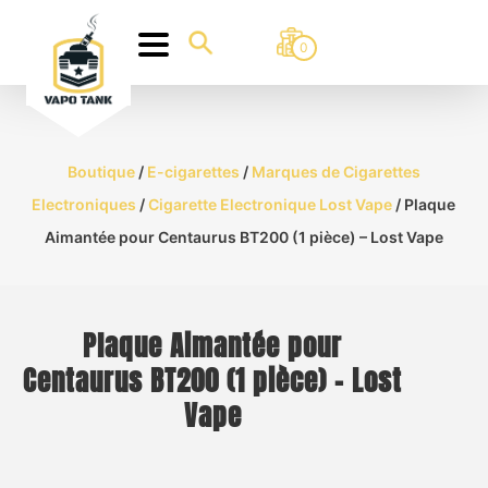
0
Boutique
/
E-cigarettes
/
Marques de Cigarettes
Electroniques
/
Cigarette Electronique Lost Vape
/ Plaque
Aimantée pour Centaurus BT200 (1 pièce) – Lost Vape
Plaque Aimantée pour
Centaurus BT200 (1 pièce) – Lost
Vape