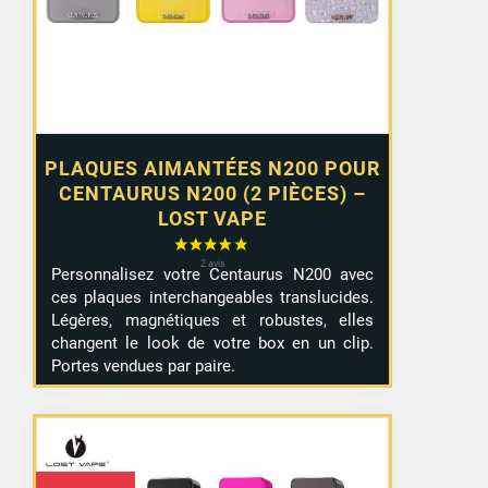
PLAQUES AIMANTÉES N200 POUR
CENTAURUS N200 (2 PIÈCES) –
LOST VAPE
Personnalisez votre Centaurus N200 avec
ces plaques interchangeables translucides.
Légères, magnétiques et robustes, elles
changent le look de votre box en un clip.
Portes vendues par paire.