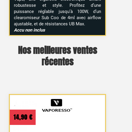
robustesse et style. Profitez d’une
puissance réglable jusqu’à 100W, d’un
clearomiseur Sub Coo de 4ml avec airflow
ajustable, et de résistances UB Max.
Accu non inclus
Nos meilleures ventes
récentes
14,90
€