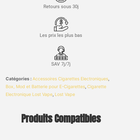
Retours sous 30j
Les prix les plus bas
SAV 7j/7j
Catégories :
Accessoires Cigarettes Electroniques
,
Box, Mod et Batterie pour E-Cigarettes
,
Cigarette
Electronique Lost Vape
,
Lost Vape
Produits Compatibles