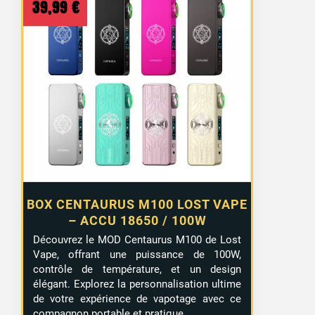
39,99
€
BOX CENTAURUS M100 LOST VAPE
– ACCU 18650 / 100W
Découvrez le MOD Centaurus M100 de Lost
Vape, offrant une puissance de 100W,
contrôle de température, et un design
élégant. Explorez la personnalisation ultime
de votre expérience de vapotage avec ce
compagnon portable et pratique.