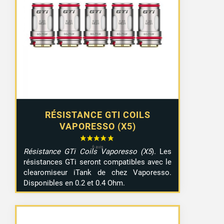
2 avis
RÉSISTANCE GTI COILS
VAPORESSO (X5)
Résistance GTi Coils Vaporesso (X5
). Les
résistances GTi seront compatibles avec le
clearomiseur iTank de chez Vaporesso.
Disponibles en 0.2 et 0.4 Ohm.