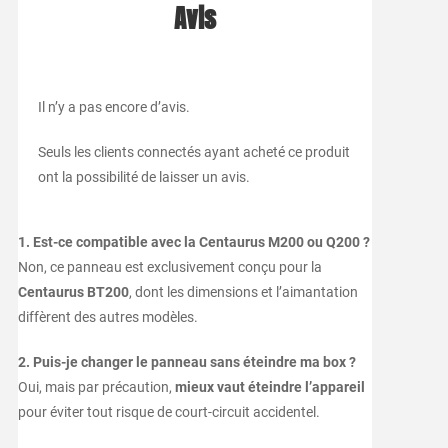
Avis
Il n’y a pas encore d’avis.
Seuls les clients connectés ayant acheté ce produit
ont la possibilité de laisser un avis.
1. Est-ce compatible avec la Centaurus M200 ou Q200 ?
Non, ce panneau est exclusivement conçu pour la
Centaurus BT200
, dont les dimensions et l’aimantation
diffèrent des autres modèles.
2. Puis-je changer le panneau sans éteindre ma box ?
Oui, mais par précaution,
mieux vaut éteindre l’appareil
pour éviter tout risque de court-circuit accidentel.