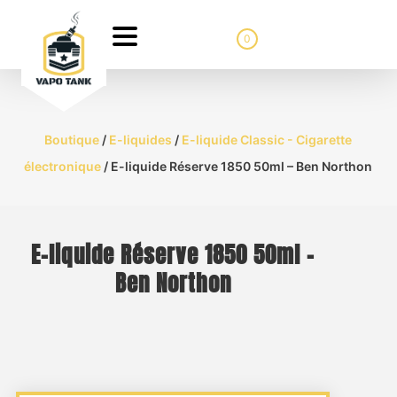
0
Boutique
/
E-liquides
/
E-liquide Classic - Cigarette
électronique
/ E-liquide Réserve 1850 50ml – Ben Northon
E-liquide Réserve 1850 50ml –
Ben Northon