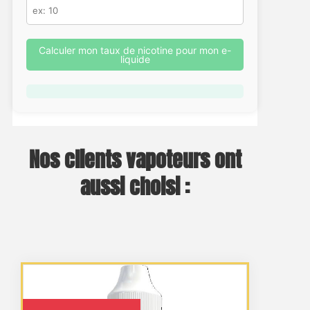
Calculer mon taux de nicotine pour mon e-
liquide
Nos clients vapoteurs ont
aussi choisi :