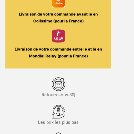
Livraison de votre commande avant le
en
Colissimo (pour la France)
Livraison de votre commande entre le
et le
en
Mondial Relay (pour la France)
Retours sous 30j
Les prix les plus bas