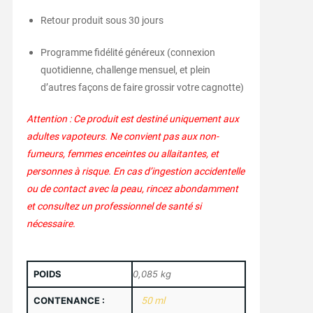
Retour produit sous 30 jours
Programme fidélité généreux (connexion
quotidienne, challenge mensuel, et plein
d’autres façons de faire grossir votre cagnotte)
Attention : Ce produit est destiné uniquement aux
adultes vapoteurs. Ne convient pas aux non-
fumeurs, femmes enceintes ou allaitantes, et
personnes à risque. En cas d’ingestion accidentelle
ou de contact avec la peau, rincez abondamment
et consultez un professionnel de santé si
nécessaire.
POIDS
0,085 kg
CONTENANCE :
50 ml