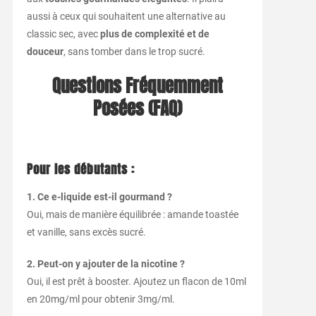
aussi à ceux qui souhaitent une alternative au
classic sec, avec
plus de complexité et de
douceur
, sans tomber dans le trop sucré.
Questions Fréquemment
Posées (FAQ)
Pour les débutants :
1. Ce e-liquide est-il gourmand ?
Oui, mais de manière équilibrée : amande toastée
et vanille, sans excès sucré.
2. Peut-on y ajouter de la nicotine ?
Oui, il est prêt à booster. Ajoutez un flacon de 10ml
en 20mg/ml pour obtenir 3mg/ml.