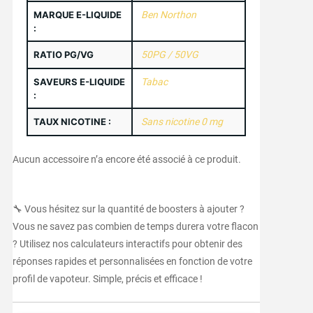
MARQUE E-LIQUIDE
Ben Northon
:
RATIO PG/VG
50PG / 50VG
SAVEURS E-LIQUIDE
Tabac
:
TAUX NICOTINE :
Sans nicotine 0 mg
Aucun accessoire n’a encore été associé à ce produit.
🔧 Vous hésitez sur la quantité de boosters à ajouter ?
Vous ne savez pas combien de temps durera votre flacon
? Utilisez nos calculateurs interactifs pour obtenir des
réponses rapides et personnalisées en fonction de votre
profil de vapoteur. Simple, précis et efficace !