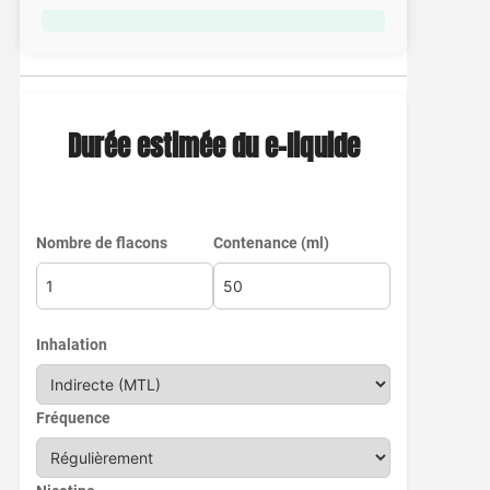
Durée estimée du e-liquide
Nombre de flacons
Contenance (ml)
Inhalation
Fréquence