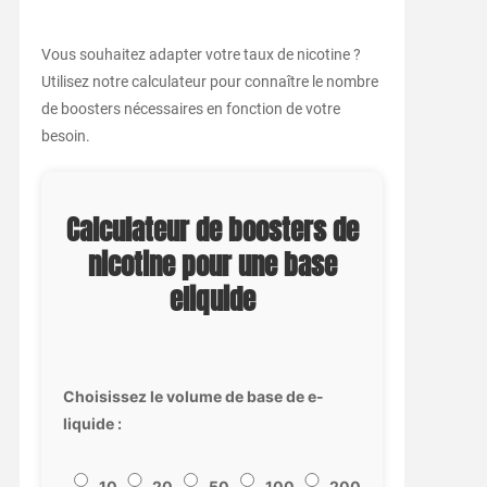
Vous souhaitez adapter votre taux de nicotine ?
Utilisez notre calculateur pour connaître le nombre
de boosters nécessaires en fonction de votre
besoin.
Calculateur de boosters de
nicotine pour une base
eliquide
Choisissez le volume de base de e-
liquide :
10
20
50
100
200