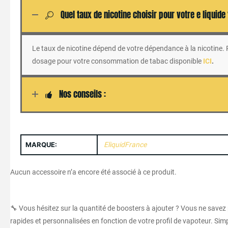
Quel taux de nicotine choisir pour votre e liquide
Le taux de nicotine dépend de votre dépendance à la nicotine. Po
dosage pour votre consommation de tabac disponible
ICI
.
Nos conseils :
MARQUE:
EliquidFrance
Aucun accessoire n’a encore été associé à ce produit.
🔧 Vous hésitez sur la quantité de boosters à ajouter ? Vous ne savez
rapides et personnalisées en fonction de votre profil de vapoteur. Simpl