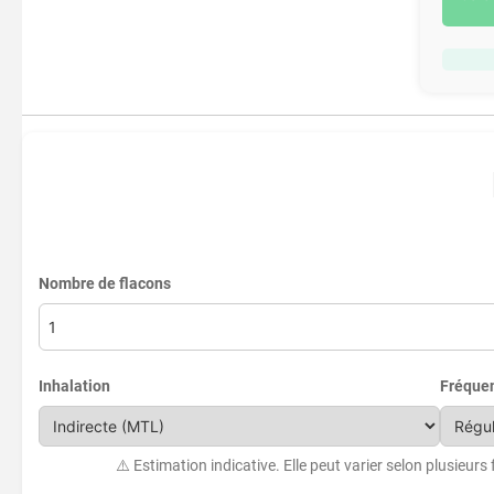
Nombre de flacons
Inhalation
Fréque
⚠️ Estimation indicative. Elle peut varier selon plusieurs 