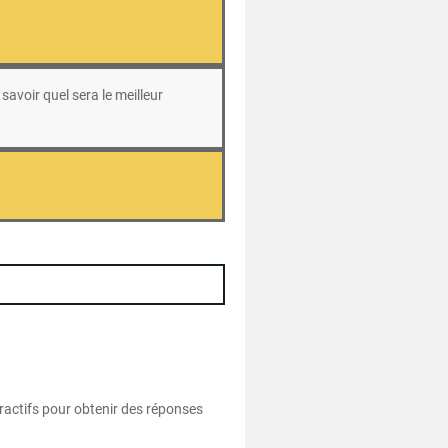
savoir quel sera le meilleur
eractifs pour obtenir des réponses