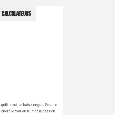
CALCULATEURS
 quitter votre chaise longue. Pour ce
iendra le tour du fruit de la passion