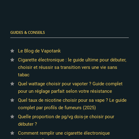
GUIDES & CONSEILS
Le Blog de Vapotank
Cigarette électronique : le guide ultime pour débuter,
choisir et réussir sa transition vers une vie sans
tabac
Quel wattage choisir pour vapoter ? Guide complet
pour un réglage parfait selon votre résistance
Quel taux de nicotine choisir pour sa vape ? Le guide
complet par profils de fumeurs (2025)
Quelle proportion de pg/vg dois-je choisir pour
débuter ?
Comment remplir une cigarette électronique