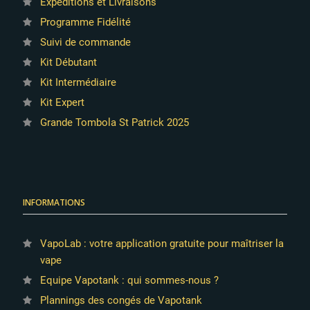
Expéditions et Livraisons
Programme Fidélité
Suivi de commande
Kit Débutant
Kit Intermédiaire
Kit Expert
Grande Tombola St Patrick 2025
INFORMATIONS
VapoLab : votre application gratuite pour maîtriser la
vape
Equipe Vapotank : qui sommes-nous ?
Plannings des congés de Vapotank