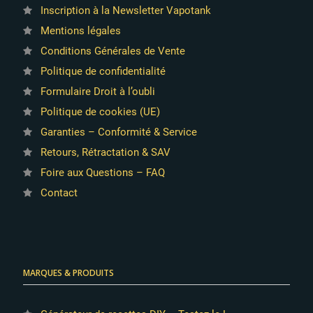
Inscription à la Newsletter Vapotank
Mentions légales
Conditions Générales de Vente
Politique de confidentialité
Formulaire Droit à l’oubli
Politique de cookies (UE)
Garanties – Conformité & Service
Retours, Rétractation & SAV
Foire aux Questions – FAQ
Contact
MARQUES & PRODUITS