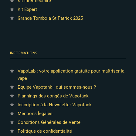
Kit Intermédiaire
Kit Expert
Grande Tombola St Patrick 2025
INFORMATIONS
VapoLab : votre application gratuite pour maîtriser la
vape
Equipe Vapotank : qui sommes-nous ?
Plannings des congés de Vapotank
Inscription à la Newsletter Vapotank
Mentions légales
Conditions Générales de Vente
Politique de confidentialité