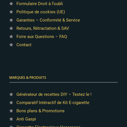
Formulaire Droit à l’oubli
Politique de cookies (UE)
Garanties – Conformité & Service
Retours, Rétractation & SAV
Foire aux Questions – FAQ
Contact
MARQUES & PRODUITS
Générateur de recettes DIY – Testez le !
Comparatif Intéractif de Kit E-cigarette
Bons plans & Promotions
Anti Gaspi