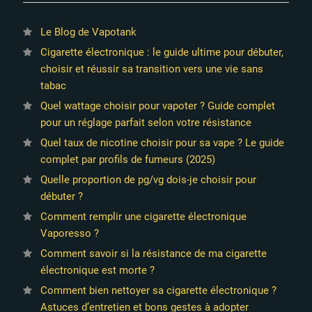
Le Blog de Vapotank
Cigarette électronique : le guide ultime pour débuter,
choisir et réussir sa transition vers une vie sans
tabac
Quel wattage choisir pour vapoter ? Guide complet
pour un réglage parfait selon votre résistance
Quel taux de nicotine choisir pour sa vape ? Le guide
complet par profils de fumeurs (2025)
Quelle proportion de pg/vg dois-je choisir pour
débuter ?
Comment remplir une cigarette électronique
Vaporesso ?
Comment savoir si la résistance de ma cigarette
électronique est morte ?
Comment bien nettoyer sa cigarette électronique ?
Astuces d’entretien et bons gestes à adopter