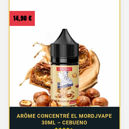
14,90
€
ARÔME CONCENTRÉ EL MORDJVAPE
30ML – CEBUENO