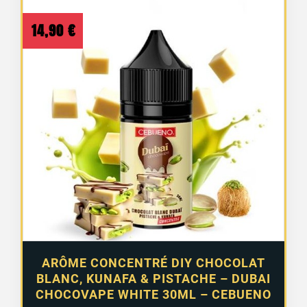
14,90
€
ARÔME CONCENTRÉ DIY CHOCOLAT
BLANC, KUNAFA & PISTACHE – DUBAI
CHOCOVAPE WHITE 30ML – CEBUENO