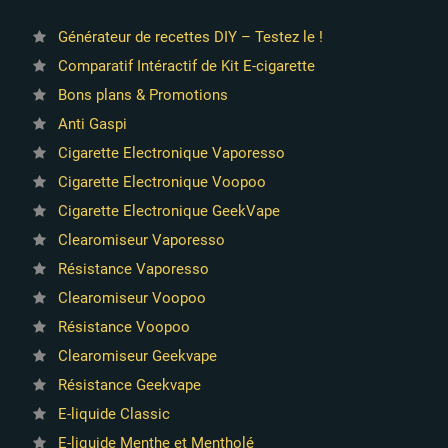
Générateur de recettes DIY – Testez le !
Comparatif Intéractif de Kit E-cigarette
Bons plans & Promotions
Anti Gaspi
Cigarette Electronique Vaporesso
Cigarette Electronique Voopoo
Cigarette Electronique GeekVape
Clearomiseur Vaporesso
Résistance Vaporesso
Clearomiseur Voopoo
Résistance Voopoo
Clearomiseur Geekvape
Résistance Geekvape
E-liquide Classic
E-liquide Menthe et Mentholé