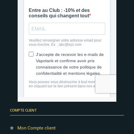
COMPTE CLIENT
Mon Compte client