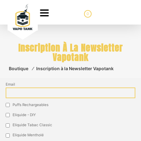
0
Inscription À La Newsletter
Vapotank
Boutique
⁄
Inscription à la Newsletter Vapotank
Email
Puffs Rechargeables
Eliquide - DIY
Eliquide Tabac Classic
Eliquide Mentholé