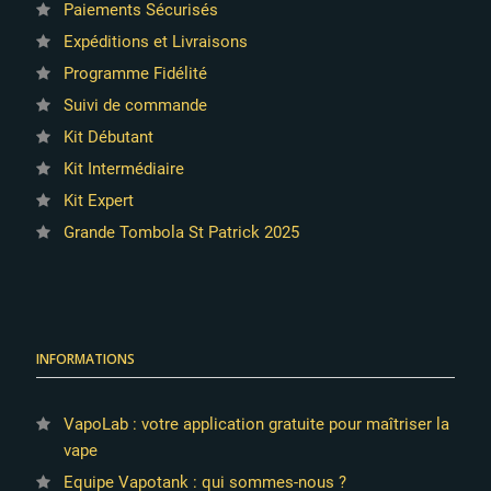
Paiements Sécurisés
Expéditions et Livraisons
Programme Fidélité
Suivi de commande
Kit Débutant
Kit Intermédiaire
Kit Expert
Grande Tombola St Patrick 2025
INFORMATIONS
VapoLab : votre application gratuite pour maîtriser la
vape
Equipe Vapotank : qui sommes-nous ?