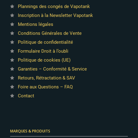
Plannings des congés de Vapotank
Inscription à la Newsletter Vapotank
Mentions légales
Conditions Générales de Vente
Politique de confidentialité
Formulaire Droit à l’oubli
Politique de cookies (UE)
Garanties – Conformité & Service
Retours, Rétractation & SAV
Foire aux Questions – FAQ
Contact
MARQUES & PRODUITS