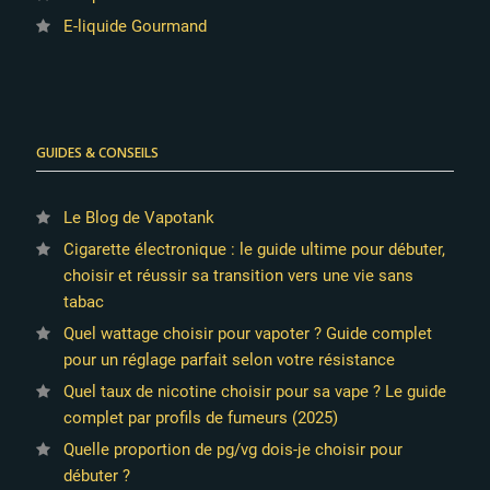
E-liquide Gourmand
GUIDES & CONSEILS
Le Blog de Vapotank
Cigarette électronique : le guide ultime pour débuter,
choisir et réussir sa transition vers une vie sans
tabac
Quel wattage choisir pour vapoter ? Guide complet
pour un réglage parfait selon votre résistance
Quel taux de nicotine choisir pour sa vape ? Le guide
complet par profils de fumeurs (2025)
Quelle proportion de pg/vg dois-je choisir pour
débuter ?