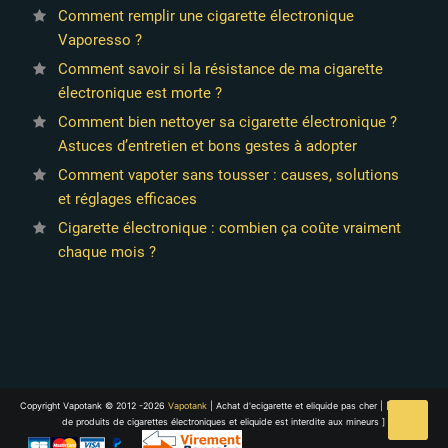
Comment remplir une cigarette électronique
Vaporesso ?
Comment savoir si la résistance de ma cigarette
électronique est morte ?
Comment bien nettoyer sa cigarette électronique ?
Astuces d’entretien et bons gestes à adopter
Comment vapoter sans tousser : causes, solutions
et réglages efficaces
Cigarette électronique : combien ça coûte vraiment
chaque mois ?
Copyright Vapotank © 2012 -2026
Vapotank
| Achat d'ecigarette et eliquide pas cher | [ La vente
de produits de cigarettes électroniques et eliquide est interdite aux mineurs ]