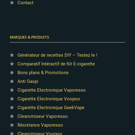
Contact
MARQUES & PRODUITS
Générateur de recettes DIY – Testez le !
Comparatif Intéractif de Kit E-cigarette
Bons plans & Promotions
Anti Gaspi
Cigarette Electronique Vaporesso
Cigarette Electronique Voopoo
Cigarette Electronique GeekVape
Clearomiseur Vaporesso
Résistance Vaporesso
Clearomiseur Voopoo