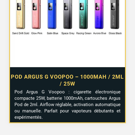
POD ARGUS G VOOPOO – 1000MAH / 2ML
/ 25W
Pod Argus G Voopoo : cigarette électronique
compacte 25W, batterie 1000mAh, cartouches Argus
Pod de 2ml. Airflow réglable, activation automatique
ou manuelle. Parfait pour vapoteurs débutants et
expérimentés.