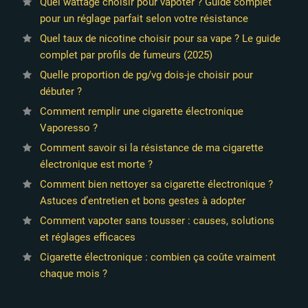
Quel wattage choisir pour vapoter ? Guide complet
pour un réglage parfait selon votre résistance
Quel taux de nicotine choisir pour sa vape ? Le guide
complet par profils de fumeurs (2025)
Quelle proportion de pg/vg dois-je choisir pour
débuter ?
Comment remplir une cigarette électronique
Vaporesso ?
Comment savoir si la résistance de ma cigarette
électronique est morte ?
Comment bien nettoyer sa cigarette électronique ?
Astuces d’entretien et bons gestes à adopter
Comment vapoter sans tousser : causes, solutions
et réglages efficaces
Cigarette électronique : combien ça coûte vraiment
chaque mois ?