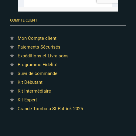
COMPTE CLIENT
Mon Compte client
Paiements Sécurisés
Expéditions et Livraisons
Programme Fidélité
Suivi de commande
Kit Débutant
Kit Intermédiaire
Kit Expert
Grande Tombola St Patrick 2025