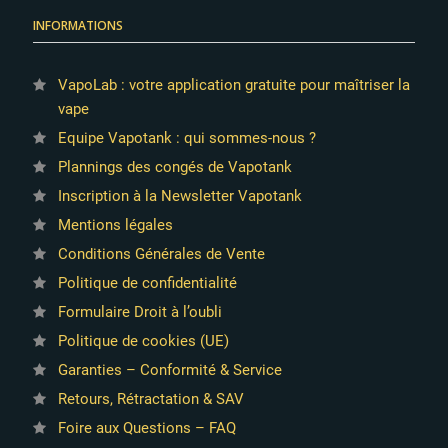
INFORMATIONS
VapoLab : votre application gratuite pour maîtriser la
vape
Equipe Vapotank : qui sommes-nous ?
Plannings des congés de Vapotank
Inscription à la Newsletter Vapotank
Mentions légales
Conditions Générales de Vente
Politique de confidentialité
Formulaire Droit à l’oubli
Politique de cookies (UE)
Garanties – Conformité & Service
Retours, Rétractation & SAV
Foire aux Questions – FAQ