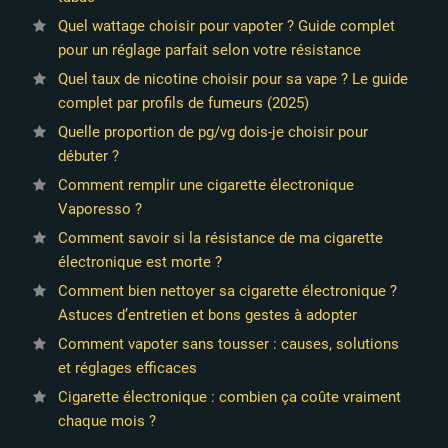
Quel wattage choisir pour vapoter ? Guide complet
pour un réglage parfait selon votre résistance
Quel taux de nicotine choisir pour sa vape ? Le guide
complet par profils de fumeurs (2025)
Quelle proportion de pg/vg dois-je choisir pour
débuter ?
Comment remplir une cigarette électronique
Vaporesso ?
Comment savoir si la résistance de ma cigarette
électronique est morte ?
Comment bien nettoyer sa cigarette électronique ?
Astuces d’entretien et bons gestes à adopter
Comment vapoter sans tousser : causes, solutions
et réglages efficaces
Cigarette électronique : combien ça coûte vraiment
chaque mois ?