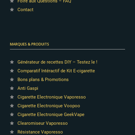
Foire aux Questions – FAQ
Contact
MARQUES & PRODUITS
Générateur de recettes DIY – Testez le !
Comparatif Intéractif de Kit E-cigarette
Bons plans & Promotions
Anti Gaspi
Cigarette Electronique Vaporesso
Cigarette Electronique Voopoo
Cigarette Electronique GeekVape
Clearomiseur Vaporesso
Résistance Vaporesso