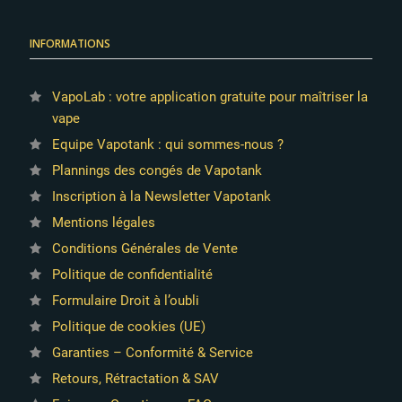
INFORMATIONS
VapoLab : votre application gratuite pour maîtriser la
vape
Equipe Vapotank : qui sommes-nous ?
Plannings des congés de Vapotank
Inscription à la Newsletter Vapotank
Mentions légales
Conditions Générales de Vente
Politique de confidentialité
Formulaire Droit à l’oubli
Politique de cookies (UE)
Garanties – Conformité & Service
Retours, Rétractation & SAV