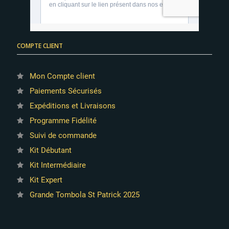
COMPTE CLIENT
Mon Compte client
Paiements Sécurisés
Expéditions et Livraisons
Programme Fidélité
Suivi de commande
Kit Débutant
Kit Intermédiaire
Kit Expert
Grande Tombola St Patrick 2025