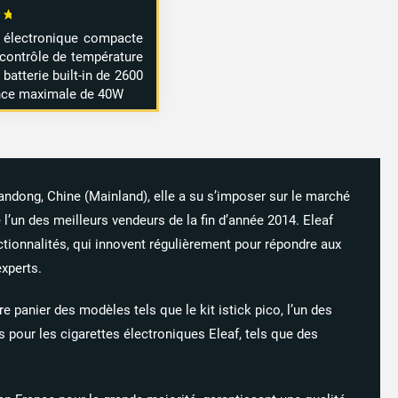
x électronique compacte
 contrôle de température
batterie built-in de 2600
ance maximale de 40W
andong, Chine (Mainland), elle a su s’imposer sur le marché
 l’un des meilleurs vendeurs de la fin d’année 2014. Eleaf
tionnalités, qui innovent régulièrement pour répondre aux
xperts.
 panier des modèles tels que le kit istick pico, l’un des
 pour les cigarettes électroniques Eleaf, tels que des