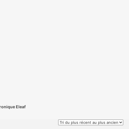
tronique Eleaf