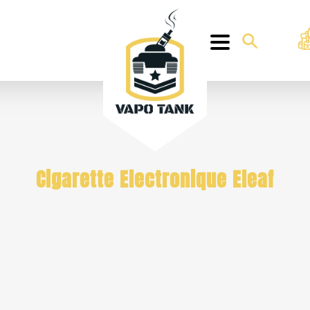
Cigarette Electronique Eleaf