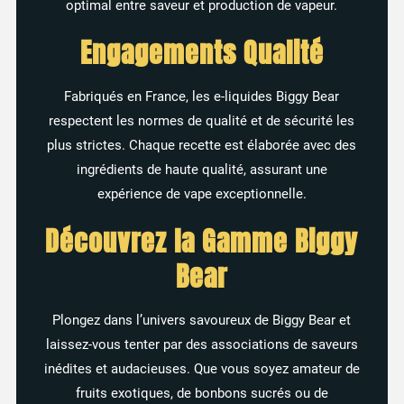
optimal entre saveur et production de vapeur.
Engagements Qualité
Fabriqués en France, les e-liquides Biggy Bear
respectent les normes de qualité et de sécurité les
plus strictes. Chaque recette est élaborée avec des
ingrédients de haute qualité, assurant une
expérience de vape exceptionnelle.
Découvrez la Gamme Biggy
Bear
Plongez dans l’univers savoureux de Biggy Bear et
laissez-vous tenter par des associations de saveurs
inédites et audacieuses. Que vous soyez amateur de
fruits exotiques, de bonbons sucrés ou de
4 avis