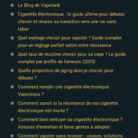
Le Blog de Vapotank
Cigarette électronique : le guide ultime pour débuter,
choisir et réussir sa transition vers une vie sans
tabac
Quel wattage choisir pour vapoter ? Guide complet
pour un réglage parfait selon votre résistance
Quel taux de nicotine choisir pour sa vape ? Le guide
complet par profils de fumeurs (2025)
Quelle proportion de pg/vg dois-je choisir pour
débuter ?
Comment remplir une cigarette électronique
Vaporesso ?
Comment savoir si la résistance de ma cigarette
électronique est morte ?
Comment bien nettoyer sa cigarette électronique ?
Astuces d’entretien et bons gestes à adopter
Comment vapoter sans tousser : causes, solutions