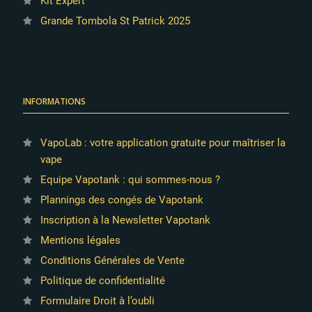
Kit Expert
Grande Tombola St Patrick 2025
INFORMATIONS
VapoLab : votre application gratuite pour maîtriser la
vape
Equipe Vapotank : qui sommes-nous ?
Plannings des congés de Vapotank
Inscription à la Newsletter Vapotank
Mentions légales
Conditions Générales de Vente
Politique de confidentialité
Formulaire Droit à l’oubli