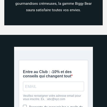
gourmandises crémeuses, la gamme Biggy Bear
saura satisfaire toutes vos envies.