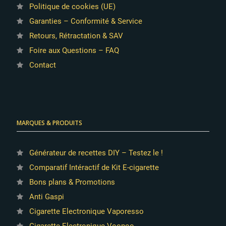
Politique de cookies (UE)
Garanties – Conformité & Service
Retours, Rétractation & SAV
Foire aux Questions – FAQ
Contact
MARQUES & PRODUITS
Générateur de recettes DIY – Testez le !
Comparatif Intéractif de Kit E-cigarette
Bons plans & Promotions
Anti Gaspi
Cigarette Electronique Vaporesso