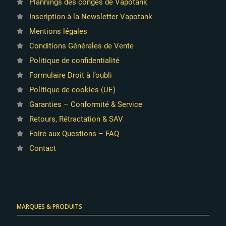
Plannings des congés de Vapotank
Inscription à la Newsletter Vapotank
Mentions légales
Conditions Générales de Vente
Politique de confidentialité
Formulaire Droit à l’oubli
Politique de cookies (UE)
Garanties – Conformité & Service
Retours, Rétractation & SAV
Foire aux Questions – FAQ
Contact
MARQUES & PRODUITS