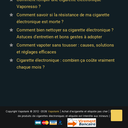
Vaporesso ?
Comment savoir si la résistance de ma cigarette
électronique est morte ?
Comment bien nettoyer sa cigarette électronique ?
Astuces d’entretien et bons gestes à adopter
Comment vapoter sans tousser : causes, solutions
et réglages efficaces
Cigarette électronique : combien ça coûte vraiment
chaque mois ?
Copyright Vapotank © 2012 -2026
Vapotank
| Achat d'ecigarette et eliquide pas cher | [ La vente
de produits de cigarettes électroniques et eliquide est interdite aux mineurs ]