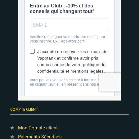
COMPTE CLIENT
Mon Compte client
Paiements Sécurisés