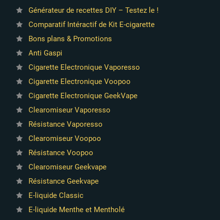
Générateur de recettes DIY – Testez le !
Comparatif Intéractif de Kit E-cigarette
Bons plans & Promotions
Anti Gaspi
Cigarette Electronique Vaporesso
Cigarette Electronique Voopoo
Cigarette Electronique GeekVape
Clearomiseur Vaporesso
Résistance Vaporesso
Clearomiseur Voopoo
Résistance Voopoo
Clearomiseur Geekvape
Résistance Geekvape
E-liquide Classic
E-liquide Menthe et Mentholé