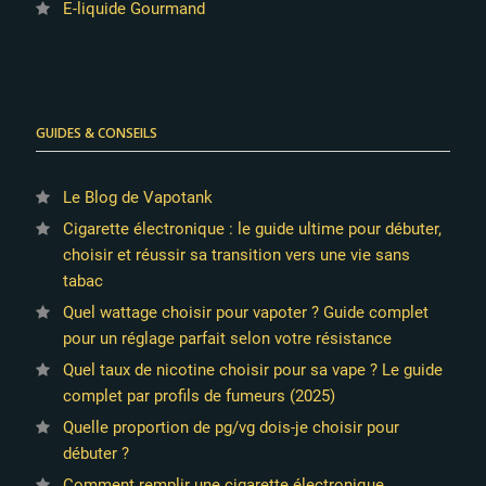
E-liquide Gourmand
GUIDES & CONSEILS
Le Blog de Vapotank
Cigarette électronique : le guide ultime pour débuter,
choisir et réussir sa transition vers une vie sans
tabac
Quel wattage choisir pour vapoter ? Guide complet
pour un réglage parfait selon votre résistance
Quel taux de nicotine choisir pour sa vape ? Le guide
complet par profils de fumeurs (2025)
Quelle proportion de pg/vg dois-je choisir pour
débuter ?
Comment remplir une cigarette électronique