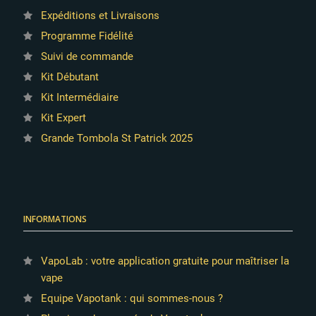
Expéditions et Livraisons
Programme Fidélité
Suivi de commande
Kit Débutant
Kit Intermédiaire
Kit Expert
Grande Tombola St Patrick 2025
INFORMATIONS
VapoLab : votre application gratuite pour maîtriser la
vape
Equipe Vapotank : qui sommes-nous ?