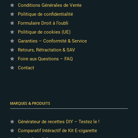
Conditions Générales de Vente
Politique de confidentialité
Formulaire Droit à l’oubli
Politique de cookies (UE)
Garanties – Conformité & Service
Retours, Rétractation & SAV
Foire aux Questions – FAQ
Contact
MARQUES & PRODUITS
Générateur de recettes DIY – Testez le !
Comparatif Intéractif de Kit E-cigarette