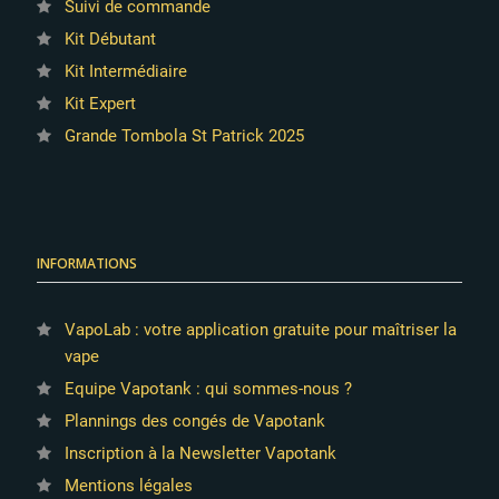
Suivi de commande
Kit Débutant
Kit Intermédiaire
Kit Expert
Grande Tombola St Patrick 2025
INFORMATIONS
VapoLab : votre application gratuite pour maîtriser la
vape
Equipe Vapotank : qui sommes-nous ?
Plannings des congés de Vapotank
Inscription à la Newsletter Vapotank
Mentions légales