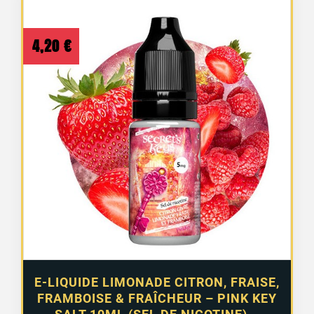
4,20
€
E-LIQUIDE LIMONADE CITRON, FRAISE,
FRAMBOISE & FRAÎCHEUR – PINK KEY