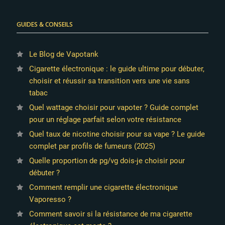
GUIDES & CONSEILS
Le Blog de Vapotank
Cigarette électronique : le guide ultime pour débuter,
choisir et réussir sa transition vers une vie sans
tabac
Quel wattage choisir pour vapoter ? Guide complet
pour un réglage parfait selon votre résistance
Quel taux de nicotine choisir pour sa vape ? Le guide
complet par profils de fumeurs (2025)
Quelle proportion de pg/vg dois-je choisir pour
débuter ?
Comment remplir une cigarette électronique
Vaporesso ?
Comment savoir si la résistance de ma cigarette