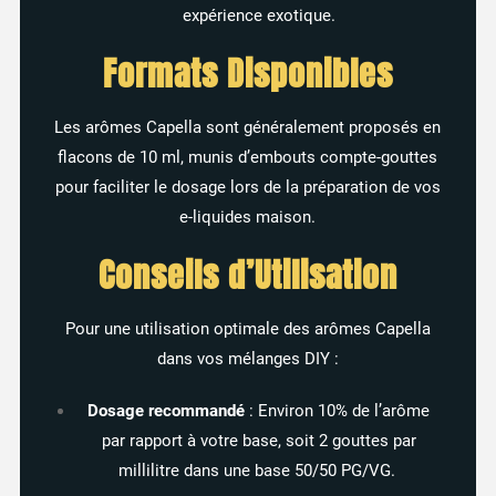
expérience exotique.
Formats Disponibles
Les arômes Capella sont généralement proposés en
flacons de 10 ml, munis d’embouts compte-gouttes
pour faciliter le dosage lors de la préparation de vos
e-liquides maison.
Conseils d’Utilisation
Pour une utilisation optimale des arômes Capella
dans vos mélanges DIY :
Dosage recommandé
:
Environ 10% de l’arôme
par rapport à votre base, soit 2 gouttes par
millilitre dans une base 50/50 PG/VG.
​