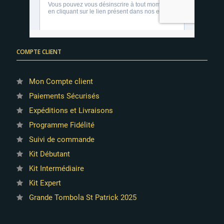
COMPTE CLIENT
Mon Compte client
Paiements Sécurisés
Expéditions et Livraisons
Programme Fidélité
Suivi de commande
Kit Débutant
Kit Intermédiaire
Kit Expert
Grande Tombola St Patrick 2025