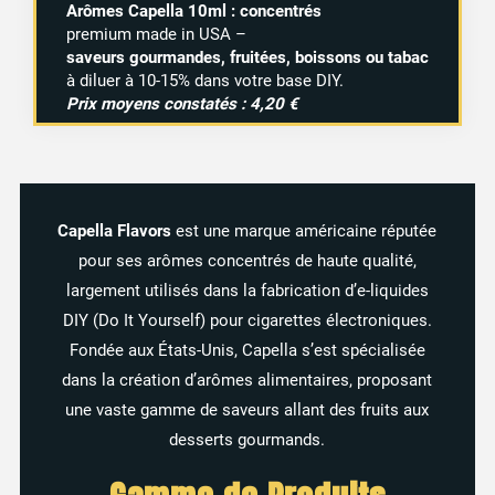
Arômes Capella 10ml : concentrés
premium made in USA –
saveurs gourmandes, fruitées, boissons ou tabac
à diluer à 10-15% dans votre base DIY.
Prix moyens constatés : 4,20 €
Capella Flavors
est une marque américaine réputée
pour ses arômes concentrés de haute qualité,
largement utilisés dans la fabrication d’e-liquides
DIY (Do It Yourself) pour cigarettes électroniques.
Fondée aux États-Unis, Capella s’est spécialisée
dans la création d’arômes alimentaires, proposant
une vaste gamme de saveurs allant des fruits aux
desserts gourmands.