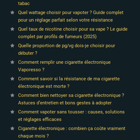
tabac
Quel wattage choisir pour vapoter ? Guide complet
pour un réglage parfait selon votre résistance
Quel taux de nicotine choisir pour sa vape ? Le guide
complet par profils de fumeurs (2025)
Quelle proportion de pg/vg dois-je choisir pour
débuter ?
Comment remplir une cigarette électronique
Vaporesso ?
Comment savoir si la résistance de ma cigarette
électronique est morte ?
Comment bien nettoyer sa cigarette électronique ?
Astuces d’entretien et bons gestes à adopter
Comment vapoter sans tousser : causes, solutions
et réglages efficaces
Cigarette électronique : combien ça coûte vraiment
chaque mois ?