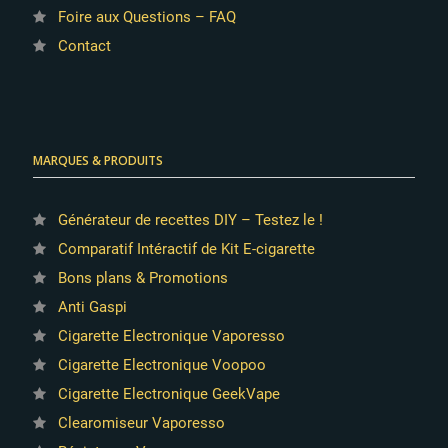
Foire aux Questions – FAQ
Contact
MARQUES & PRODUITS
Générateur de recettes DIY – Testez le !
Comparatif Intéractif de Kit E-cigarette
Bons plans & Promotions
Anti Gaspi
Cigarette Electronique Vaporesso
Cigarette Electronique Voopoo
Cigarette Electronique GeekVape
Clearomiseur Vaporesso