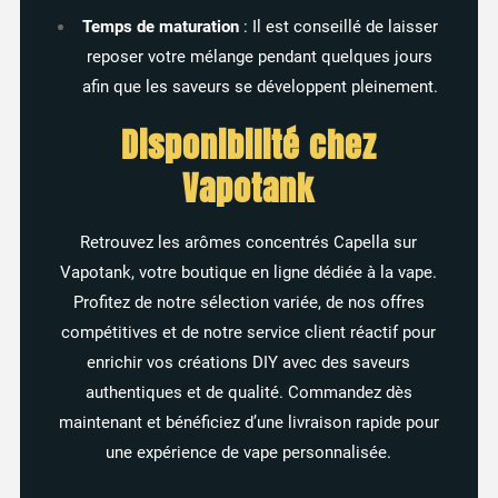
Temps de maturation
:
Il est conseillé de laisser
reposer votre mélange pendant quelques jours
afin que les saveurs se développent pleinement.
Disponibilité chez
Vapotank
Retrouvez les arômes concentrés Capella sur
Vapotank, votre boutique en ligne dédiée à la vape.
Profitez de notre sélection variée, de nos offres
compétitives et de notre service client réactif pour
enrichir vos créations DIY avec des saveurs
authentiques et de qualité.
Commandez dès
maintenant et bénéficiez d’une livraison rapide pour
une expérience de vape personnalisée.