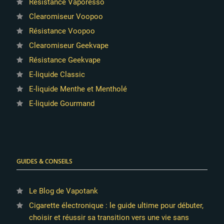
Résistance Vaporesso
Clearomiseur Voopoo
Résistance Voopoo
Clearomiseur Geekvape
Résistance Geekvape
E-liquide Classic
E-liquide Menthe et Mentholé
E-liquide Gourmand
GUIDES & CONSEILS
Le Blog de Vapotank
Cigarette électronique : le guide ultime pour débuter,
choisir et réussir sa transition vers une vie sans