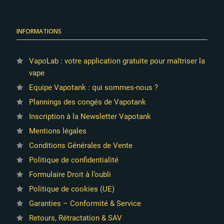
INFORMATIONS
VapoLab : votre application gratuite pour maîtriser la
vape
Equipe Vapotank : qui sommes-nous ?
Plannings des congés de Vapotank
Inscription à la Newsletter Vapotank
Mentions légales
Conditions Générales de Vente
Politique de confidentialité
Formulaire Droit à l’oubli
Politique de cookies (UE)
Garanties – Conformité & Service
Retours, Rétractation & SAV