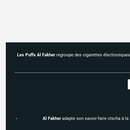
Les Puffs Al Fakher
regroupe des cigarettes électroniques 
Al Fakher
adapte son savoir-faire chicha à la 