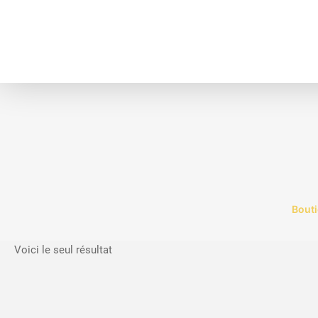
Bout
Voici le seul résultat