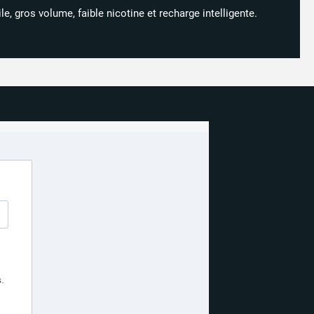
e, gros volume, faible nicotine et recharge intelligente.