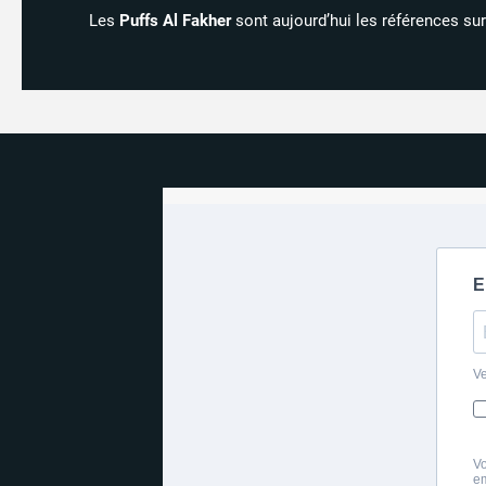
Les
Puffs Al Fakher
sont aujourd’hui les références sur 