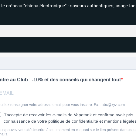
le créneau “chicha électronique” : saveurs authentiques, usage facil