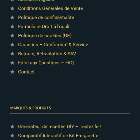
Conditions Générales de Vente
Politique de confidentialité
Formulaire Droit à l’oubli
Politique de cookies (UE)
Garanties – Conformité & Service
Retours, Rétractation & SAV
Foire aux Questions – FAQ
Contact
MARQUES & PRODUITS
Générateur de recettes DIY – Testez le !
Comparatif Intéractif de Kit E-cigarette