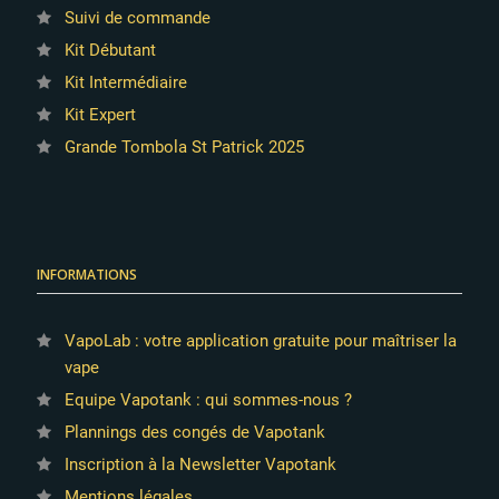
Suivi de commande
Kit Débutant
Kit Intermédiaire
Kit Expert
Grande Tombola St Patrick 2025
INFORMATIONS
VapoLab : votre application gratuite pour maîtriser la
vape
Equipe Vapotank : qui sommes-nous ?
Plannings des congés de Vapotank
Inscription à la Newsletter Vapotank
Mentions légales