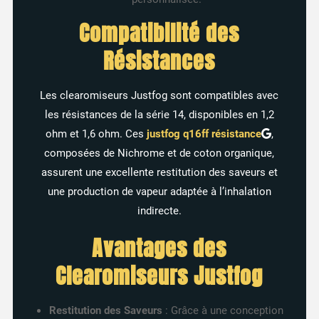
Compatibilité des
Résistances
Les clearomiseurs Justfog sont compatibles avec
les résistances de la série 14, disponibles en 1,2
ohm et 1,6 ohm. Ces
justfog
q16ff
résistance
,
composées de Nichrome et de coton organique,
assurent une excellente restitution des saveurs et
une production de vapeur adaptée à l’inhalation
indirecte.
Avantages des
Clearomiseurs Justfog
Restitution des Saveurs
: Grâce à une conception