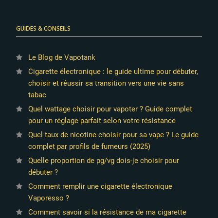
GUIDES & CONSEILS
Le Blog de Vapotank
Cigarette électronique : le guide ultime pour débuter,
choisir et réussir sa transition vers une vie sans
tabac
Quel wattage choisir pour vapoter ? Guide complet
pour un réglage parfait selon votre résistance
Quel taux de nicotine choisir pour sa vape ? Le guide
complet par profils de fumeurs (2025)
Quelle proportion de pg/vg dois-je choisir pour
débuter ?
Comment remplir une cigarette électronique
Vaporesso ?
Comment savoir si la résistance de ma cigarette