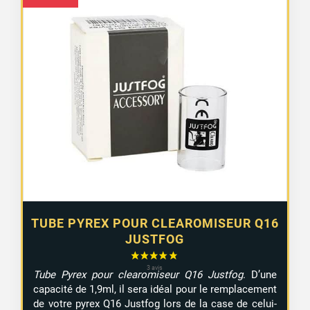
TUBE PYREX POUR CLEAROMISEUR Q16
JUSTFOG
Tube Pyrex pour clearomiseur Q16 Justfog
. D’une
capacité de 1,9ml, il sera idéal pour le remplacement
de votre pyrex Q16 Justfog lors de la case de celui-