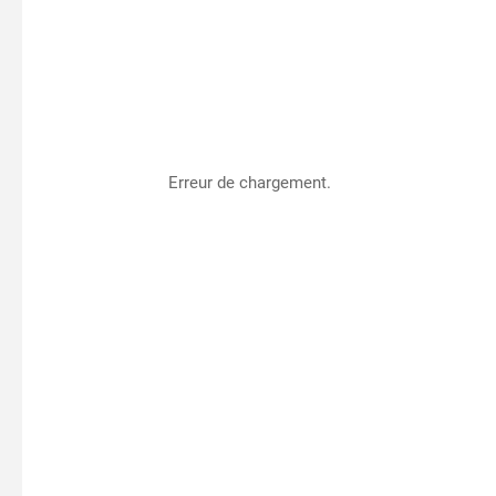
Erreur de chargement.