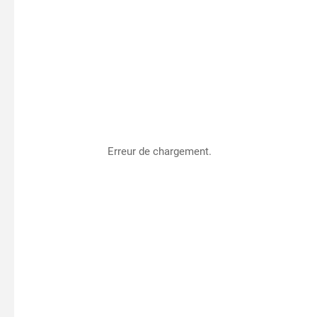
Erreur de chargement.