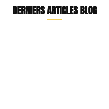
DERNIERS ARTICLES BLOG