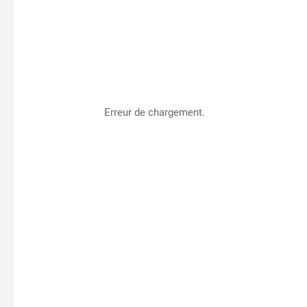
Erreur de chargement.