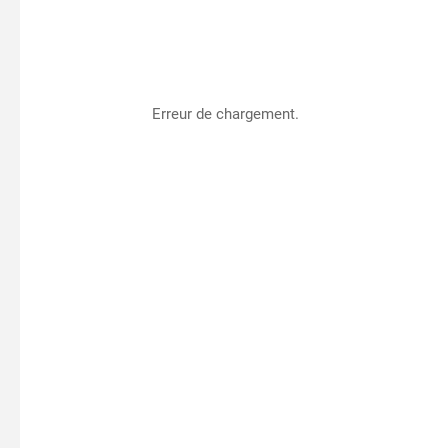
Erreur de chargement.