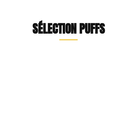
SÉLECTION PUFFS